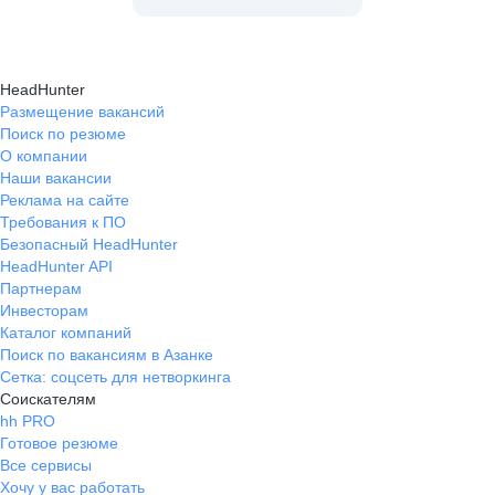
HeadHunter
Размещение вакансий
Поиск по резюме
О компании
Наши вакансии
Реклама на сайте
Требования к ПО
Безопасный HeadHunter
HeadHunter API
Партнерам
Инвесторам
Каталог компаний
Поиск по вакансиям в Азанке
Сетка: соцсеть для нетворкинга
Соискателям
hh PRO
Готовое резюме
Все сервисы
Хочу у вас работать