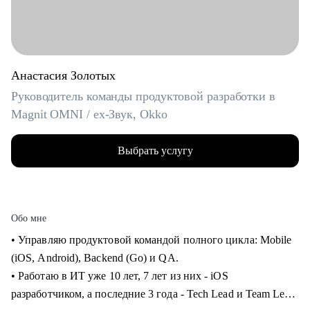
Анастасия Золотых
Руководитель команды продуктовой разработки в
Magnit OMNI / ex-Звук, Okko
Выбрать услугу
Обо мне
• Управляю продуктовой командой полного цикла: Mobile
(iOS, Android), Backend (Go) и QA.
• Работаю в ИТ уже 10 лет, 7 лет из них - iOS
разработчиком, а последние 3 года - Tech Lead и Team Lead.