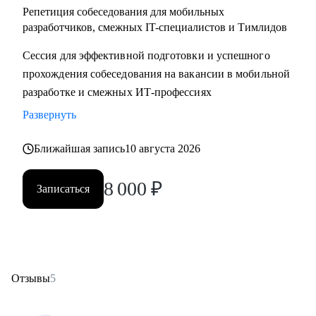
Репетиция собеседования для мобильных
разработчиков, смежных IT-специалистов и Тимлидов
Сессия для эффективной подготовки и успешного
прохождения собеседования на вакансии в мобильной
разработке и смежных ИТ-профессиях
Развернуть
Ближайшая запись
10 августа 2026
8 000
₽
Записаться
Отзывы
5