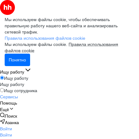
Мы используем файлы cookie, чтобы обеспечивать
правильную работу нашего веб-сайта и анализировать
сетевой трафик.
Правила использования файлов cookie
Мы используем файлы cookie.
Правила использования
файлов cookie
Понятно
Ищу работу
Ищу работу
Ищу работу
Ищу сотрудника
Сервисы
Помощь
Ещё
Поиск
Азанка
Войти
Войти