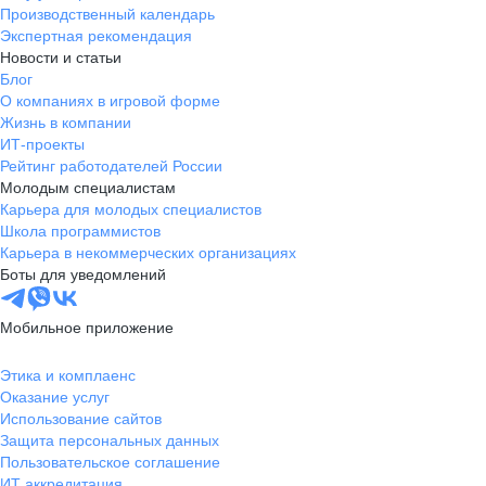
Производственный календарь
Экспертная рекомендация
Новости и статьи
Блог
О компаниях в игровой форме
Жизнь в компании
ИТ-проекты
Рейтинг работодателей России
Молодым специалистам
Карьера для молодых специалистов
Школа программистов
Карьера в некоммерческих организациях
Боты для уведомлений
Мобильное приложение
Этика и комплаенс
Оказание услуг
Использование сайтов
Защита персональных данных
Пользовательское соглашение
ИТ аккредитация