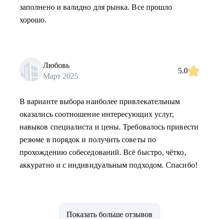
заполнено и валидно для рынка. Все прошло
хорошо.
Любовь
5.0
Март 2025
В варианте выбора наиболее привлекательным
оказались соотношение интересующих услуг,
навыков специалиста и цены. Требовалось привести
резюме в порядок и получить советы по
прохождению собеседований. Всё быстро, чётко,
аккуратно и с индивидуальным подходом. Спасибо!
Показать больше отзывов