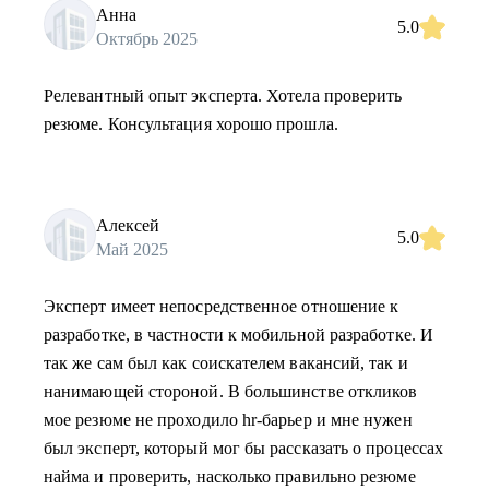
Анна
5.0
Октябрь 2025
Релевантный опыт эксперта. Хотела проверить
резюме. Консультация хорошо прошла.
Алексей
5.0
Май 2025
Эксперт имеет непосредственное отношение к
разработке, в частности к мобильной разработке. И
так же сам был как соискателем вакансий, так и
нанимающей стороной. В большинстве откликов
мое резюме не проходило hr-барьер и мне нужен
был эксперт, который мог бы рассказать о процессах
найма и проверить, насколько правильно резюме