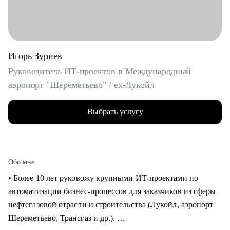
Игорь Зуриев
Руководитель ИТ-проектов в Международный
аэропорт "Шереметьево" / ex-Лукойл
Выбрать услугу
Обо мне
• Более 10 лет руковожу крупными ИТ-проектами по
автоматизации бизнес-процессов для заказчиков из сферы
нефтегазовой отрасли и строительства (Лукойл, аэропорт
Шереметьево, Трансгаз и др.).