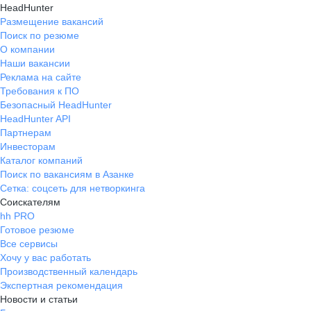
HeadHunter
Размещение вакансий
Поиск по резюме
О компании
Наши вакансии
Реклама на сайте
Требования к ПО
Безопасный HeadHunter
HeadHunter API
Партнерам
Инвесторам
Каталог компаний
Поиск по вакансиям в Азанке
Сетка: соцсеть для нетворкинга
Соискателям
hh PRO
Готовое резюме
Все сервисы
Хочу у вас работать
Производственный календарь
Экспертная рекомендация
Новости и статьи