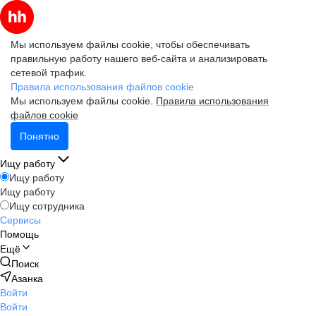
Мы используем файлы cookie, чтобы обеспечивать
правильную работу нашего веб-сайта и анализировать
сетевой трафик.
Правила использования файлов cookie
Мы используем файлы cookie.
Правила использования
файлов cookie
Понятно
Ищу работу
Ищу работу
Ищу работу
Ищу сотрудника
Сервисы
Помощь
Ещё
Поиск
Азанка
Войти
Войти