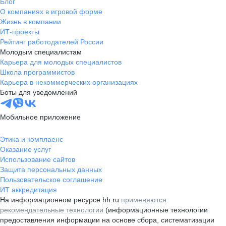
Блог
О компаниях в игровой форме
Жизнь в компании
ИТ-проекты
Рейтинг работодателей России
Молодым специалистам
Карьера для молодых специалистов
Школа программистов
Карьера в некоммерческих организациях
Боты для уведомлений
Мобильное приложение
Этика и комплаенс
Оказание услуг
Использование сайтов
Защита персональных данных
Пользовательское соглашение
ИТ аккредитация
На информационном ресурсе hh.ru
применяются
рекомендательные технологии
(информационные технологии
предоставления информации на основе сбора, систематизации