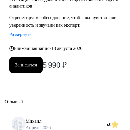
аналитиков
Отрепетируем собеседование, чтобы вы чувствовали
уверенность и звучали как эксперт.
Развернуть
Ближайшая запись
13 августа 2026
5 990
₽
Записаться
Отзывы
9
Михаил
5.0
Апрель 2026