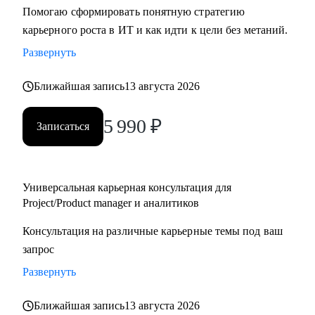
Помогаю сформировать понятную стратегию
карьерного роста в ИТ и как идти к цели без метаний.
Развернуть
Ближайшая запись
13 августа 2026
5 990
₽
Записаться
Универсальная карьерная консультация для
Project/Product manager и аналитиков
Консультация на различные карьерные темы под ваш
запрос
Развернуть
Ближайшая запись
13 августа 2026