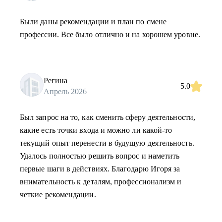
Были даны рекомендации и план по смене
профессии. Все было отлично и на хорошем уровне.
Регина
5.0
Апрель 2026
Был запрос на то, как сменить сферу деятельности,
какие есть точки входа и можно ли какой-то
текущий опыт перенести в будущую деятельность.
Удалось полностью решить вопрос и наметить
первые шаги в действиях. Благодарю Игоря за
внимательность к деталям, профессионализм и
четкие рекомендации.