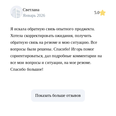
Светлана
5.0
Январь 2026
Я искала обратную связь опытного проджекта.
Хотела скорректировать ожидания, получить
обратную связь на резюме и мою ситуацию. Все
вопросы были решены. Спасибо! Игорь помог
сориентироваться, дал подробные комментарии на
все мои вопросы и ситуации, на мое резюме.
Спасибо большое!
Показать больше отзывов