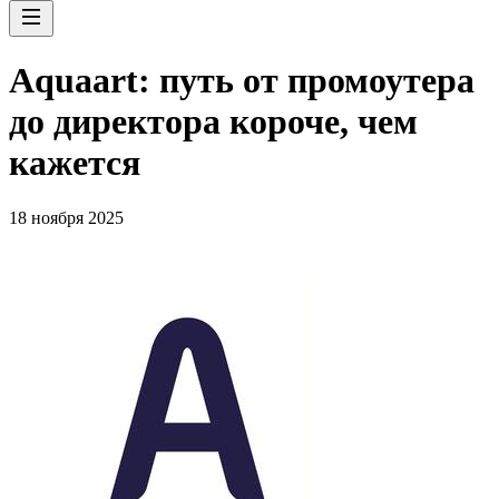
Aquaart: путь от промоутера
до директора короче, чем
кажется
18 ноября 2025