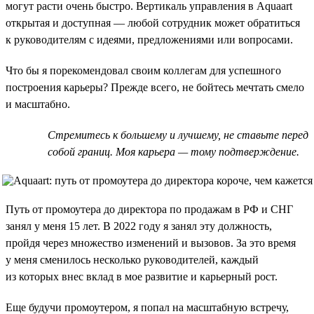
могут расти очень быстро. Вертикаль управления в Aquaart
открытая и доступная — любой сотрудник может обратиться
к руководителям с идеями, предложениями или вопросами.
Что бы я порекомендовал своим коллегам для успешного
построения карьеры? Прежде всего, не бойтесь мечтать смело
и масштабно.
Стремитесь к большему и лучшему, не ставьте перед
собой границ. Моя карьера — тому подтверждение.
Путь от промоутера до директора по продажам в РФ и СНГ
занял у меня 15 лет. В 2022 году я занял эту должность,
пройдя через множество изменений и вызовов. За это время
у меня сменилось несколько руководителей, каждый
из которых внес вклад в мое развитие и карьерный рост.
Еще будучи промоутером, я попал на масштабную встречу,