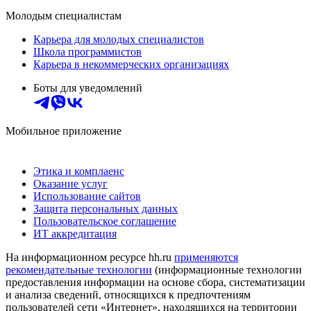
Молодым специалистам
Карьера для молодых специалистов
Школа программистов
Карьера в некоммерческих организациях
Боты для уведомлений
Мобильное приложение
Этика и комплаенс
Оказание услуг
Использование сайтов
Защита персональных данных
Пользовательское соглашение
ИТ аккредитация
На информационном ресурсе hh.ru
применяются
рекомендательные технологии
(информационные технологии
предоставления информации на основе сбора, систематизации
и анализа сведений, относящихся к предпочтениям
пользователей сети «Интернет», находящихся на территории