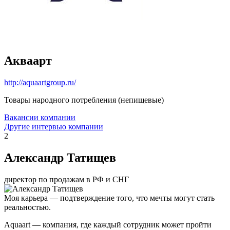
Акваарт
http://aquaartgroup.ru/
Товары народного потребления (непищевые)
Вакансии компании
Другие интервью компании
2
Александр Татищев
директор по продажам в РФ и СНГ
Моя карьера — подтверждение того, что мечты могут стать
реальностью.
Aquaart — компания, где каждый сотрудник может пройти