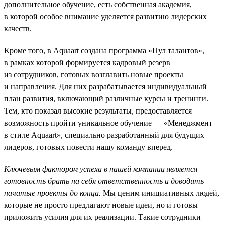
дополнительное обучение, есть собственная академия,
в которой особое внимание уделяется развитию лидерских
качеств.
Кроме того, в Aquaart создана программа «Пул талантов»,
в рамках которой формируется кадровый резерв
из сотрудников, готовых возглавить новые проекты
и направления. Для них разрабатывается индивидуальный
план развития, включающий различные курсы и тренинги.
Тем, кто показал высокие результаты, предоставляется
возможность пройти уникальное обучение — «Менеджмент
в стиле Aquaart», специально разработанный для будущих
лидеров, готовых повести нашу команду вперед.
Ключевым фактором успеха в нашей компании является
готовность брать на себя ответственность и доводить
начатые проекты до конца.
Мы ценим инициативных людей,
которые не просто предлагают новые идеи, но и готовы
приложить усилия для их реализации. Такие сотрудники