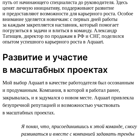
путь от начинающего специалиста до руководителя. Здесь
ценят личную инициативу, поддерживают развитие
и предоставляют возможности для карьерного роста. Особое
внимание уделяется новичкам: с первых дней работы
за каждым закрепляется наставник, который помогает
погрузиться в задачи и влиться в команду. Александр
Татищев, директор по продажам в РФ и СНГ, поделился
опытом успешного карьерного роста в Aquaart.
Развитие и участие
в масштабных проектах
Мой выбор Aquaart в качестве работодателя был осознанным
и продуманным. Компания, в которой я работал ранее,
закрывалась, и я задумался о новом месте. Aquaart привлекла
безупречной репутацией и возможностью участвовать
в масштабных проектах.
Я понял, что, присоединившись к этой команде, смогу
развиваться и вместе с компанией задавать тренды