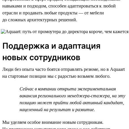
навыками и подходом, способен адаптироваться к любой
отрасли и продавать любые продукты — от мебели
до сложных архитектурных решений.
Поддержка и адаптация
новых сотрудников
Люди без опыта часто боятся отправлять резюме, но в Aquaart
на стартовые позиции мы с радостью возьмем любого.
Сейчас в компании открыта экспериментальная
вакансия регионального менеджера-стажера, на эту
позицию может прийти любой активный кандидат,
нацеленный на результат и развитие.
Мы уделяем особое внимание новым сотрудникам.