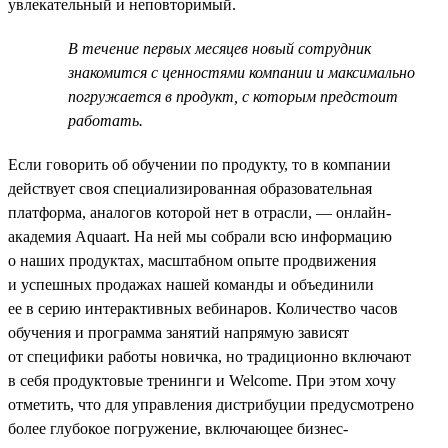
увлекательный и неповторимый.
В течение первых месяцев новый сотрудник
знакомится с ценностями компании и максимально
погружается в продукт, с которым предстоит
работать.
Если говорить об обучении по продукту, то в компании
действует своя специализированная образовательная
платформа, аналогов которой нет в отрасли, — онлайн-
академия Aquaart. На ней мы собрали всю информацию
о наших продуктах, масштабном опыте продвижения
и успешных продажах нашей команды и объединили
ее в серию интерактивных вебинаров. Количество часов
обучения и программа занятий напрямую зависят
от специфики работы новичка, но традиционно включают
в себя продуктовые тренинги и Welcome. При этом хочу
отметить, что для управления дистрибуции предусмотрено
более глубокое погружение, включающее бизнес-