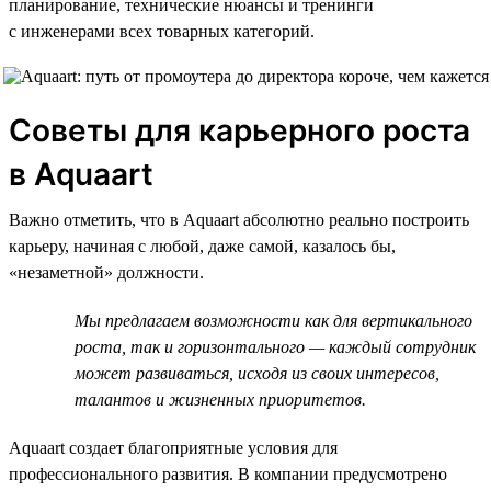
планирование, технические нюансы и тренинги
с инженерами всех товарных категорий.
Советы для карьерного роста
в Aquaart
Важно отметить, что в Aquaart абсолютно реально построить
карьеру, начиная с любой, даже самой, казалось бы,
«незаметной» должности.
Мы предлагаем возможности как для вертикального
роста, так и горизонтального — каждый сотрудник
может развиваться, исходя из своих интересов,
талантов и жизненных приоритетов.
Aquaart создает благоприятные условия для
профессионального развития. В компании предусмотрено