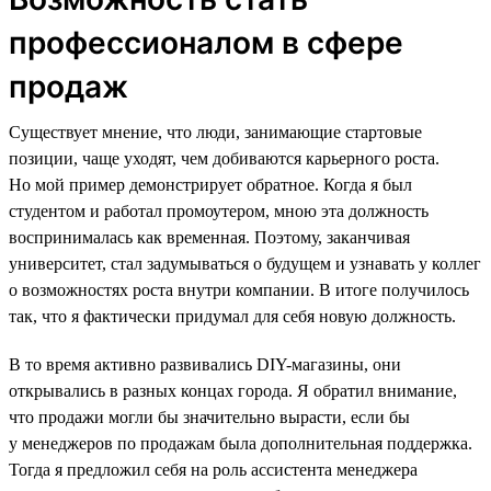
профессионалом в сфере
продаж
Существует мнение, что люди, занимающие стартовые
позиции, чаще уходят, чем добиваются карьерного роста.
Но мой пример демонстрирует обратное. Когда я был
студентом и работал промоутером, мною эта должность
воспринималась как временная. Поэтому, заканчивая
университет, стал задумываться о будущем и узнавать у коллег
о возможностях роста внутри компании. В итоге получилось
так, что я фактически придумал для себя новую должность.
В то время активно развивались DIY-магазины, они
открывались в разных концах города. Я обратил внимание,
что продажи могли бы значительно вырасти, если бы
у менеджеров по продажам была дополнительная поддержка.
Тогда я предложил себя на роль ассистента менеджера