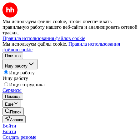
Мы используем файлы cookie, чтобы обеспечивать
правильную работу нашего веб-сайта и анализировать сетевой
трафик.
Правила использования файлов cookie
Мы используем файлы cookie.
Правила использования
файлов cookie
Понятно
Ищу работу
Ищу работу
Ищу работу
Ищу сотрудника
Сервисы
Помощь
Ещё
Поиск
Азанка
Войти
Войти
Создать резюме