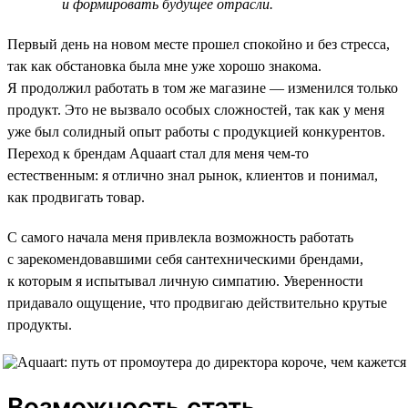
и формировать будущее отрасли.
Первый день на новом месте прошел спокойно и без стресса,
так как обстановка была мне уже хорошо знакома.
Я продолжил работать в том же магазине — изменился только
продукт. Это не вызвало особых сложностей, так как у меня
уже был солидный опыт работы с продукцией конкурентов.
Переход к брендам Aquaart стал для меня чем-то
естественным: я отлично знал рынок, клиентов и понимал,
как продвигать товар.
С самого начала меня привлекла возможность работать
с зарекомендовавшими себя сантехническими брендами,
к которым я испытывал личную симпатию. Уверенности
придавало ощущение, что продвигаю действительно крутые
продукты.
Возможность стать