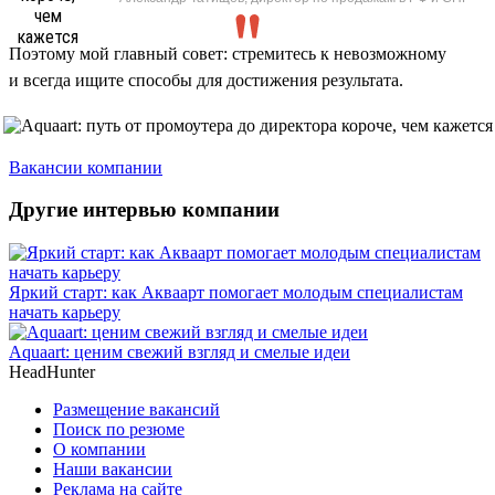
Поэтому мой главный совет: стремитесь к невозможному
и всегда ищите способы для достижения результата.
Вакансии компании
Другие интервью компании
Яркий старт: как Акваарт помогает молодым специалистам
начать карьеру
Aquaart: ценим свежий взгляд и смелые идеи
HeadHunter
Размещение вакансий
Поиск по резюме
О компании
Наши вакансии
Реклама на сайте