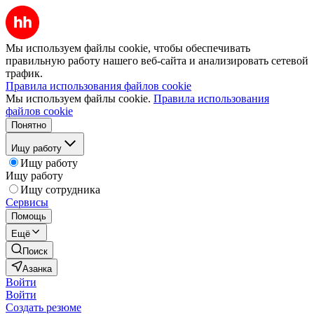
Мы используем файлы cookie, чтобы обеспечивать
правильную работу нашего веб-сайта и анализировать сетевой
трафик.
Правила использования файлов cookie
Мы используем файлы cookie.
Правила использования
файлов cookie
Понятно
Ищу работу
Ищу работу
Ищу работу
Ищу сотрудника
Сервисы
Помощь
Ещё
Поиск
Азанка
Войти
Войти
Создать резюме