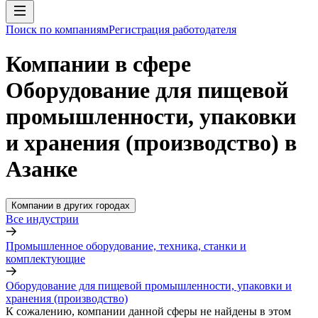
Поиск по компаниям
Регистрация работодателя
Компании в сфере
Оборудование для пищевой
промышленности, упаковки
и хранения (производство) в
Азанке
Компании в других городах
Все индустрии
Промышленное оборудование, техника, станки и
комплектующие
Оборудование для пищевой промышленности, упаковки и
хранения (производство)
К сожалению, компании данной сферы не найдены в этом