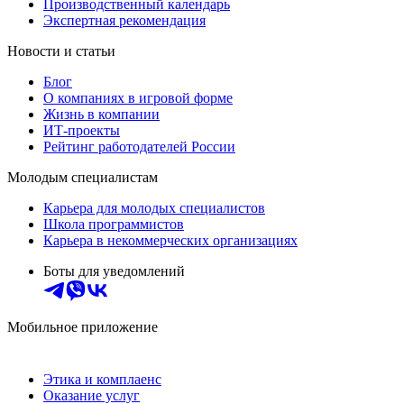
Производственный календарь
Экспертная рекомендация
Новости и статьи
Блог
О компаниях в игровой форме
Жизнь в компании
ИТ-проекты
Рейтинг работодателей России
Молодым специалистам
Карьера для молодых специалистов
Школа программистов
Карьера в некоммерческих организациях
Боты для уведомлений
Мобильное приложение
Этика и комплаенс
Оказание услуг