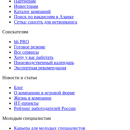
Партнерам
Инвесторам
Каталог компаний
Поиск по вакансиям в Азанке
Сетка: соцсеть для нетворкинга
Соискателям
hh PRO
Готовое резюме
Все сервисы
Хочу у вас работать
Производственный календарь
Экспертная рекомендация
Новости и статьи
Блог
О компаниях в игровой форме
Жизнь в компании
ИТ-проекты
Рейтинг работодателей России
Молодым специалистам
Карьера для молодых специалистов