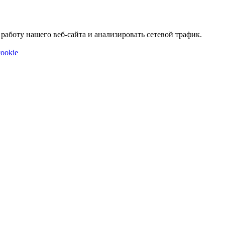
аботу нашего веб-сайта и анализировать сетевой трафик.
ookie