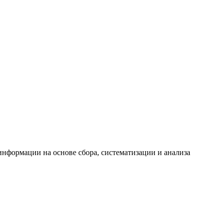
формации на основе сбора, систематизации и анализа