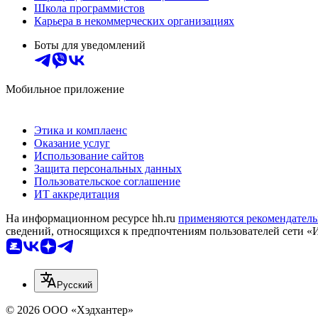
Школа программистов
Карьера в некоммерческих организациях
Боты для уведомлений
Мобильное приложение
Этика и комплаенс
Оказание услуг
Использование сайтов
Защита персональных данных
Пользовательское соглашение
ИТ аккредитация
На информационном ресурсе hh.ru
применяются рекомендатель
сведений, относящихся к предпочтениям пользователей сети «
Русский
© 2026 ООО «Хэдхантер»