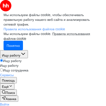
Мы используем файлы cookie, чтобы обеспечивать
правильную работу нашего веб-сайта и анализировать
сетевой трафик.
Правила использования файлов cookie
Мы используем файлы cookie.
Правила использования
файлов cookie
Понятно
Ищу работу
Ищу работу
Ищу работу
Ищу сотрудника
Сервисы
Помощь
Ещё
Поиск
Азанка
Войти