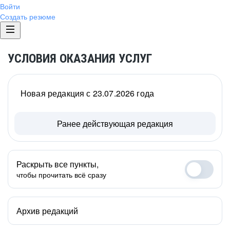
Войти
Создать резюме
УСЛОВИЯ ОКАЗАНИЯ УСЛУГ
Новая редакция с 23.07.2026 года
Ранее действующая редакция
Раскрыть все пункты,
чтобы прочитать всё сразу
Архив редакций