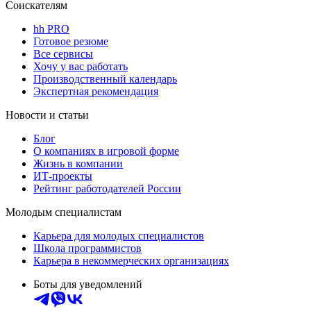
Соискателям
hh PRO
Готовое резюме
Все сервисы
Хочу у вас работать
Производственный календарь
Экспертная рекомендация
Новости и статьи
Блог
О компаниях в игровой форме
Жизнь в компании
ИТ-проекты
Рейтинг работодателей России
Молодым специалистам
Карьера для молодых специалистов
Школа программистов
Карьера в некоммерческих организациях
Боты для уведомлений