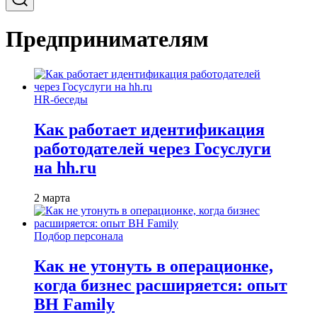
Предпринимателям
HR-беседы
Как работает идентификация
работодателей через Госуслуги
на hh.ru
2 марта
Подбор персонала
Как не утонуть в операционке,
когда бизнес расширяется: опыт
BH Family