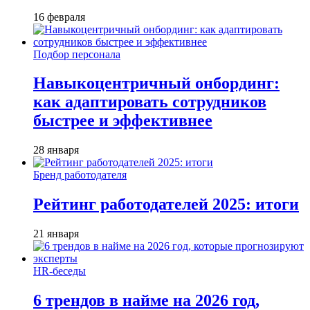
16 февраля
Подбор персонала
Навыкоцентричный онбординг:
как адаптировать сотрудников
быстрее и эффективнее
28 января
Бренд работодателя
Рейтинг работодателей 2025: итоги
21 января
HR-беседы
6 трендов в найме на 2026 год,