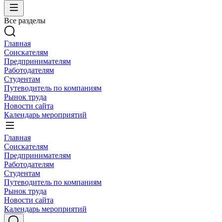
Все разделы
Главная
Соискателям
Предпринимателям
Работодателям
Студентам
Путеводитель по компаниям
Рынок труда
Новости сайта
Календарь мероприятий
Главная
Соискателям
Предпринимателям
Работодателям
Студентам
Путеводитель по компаниям
Рынок труда
Новости сайта
Календарь мероприятий