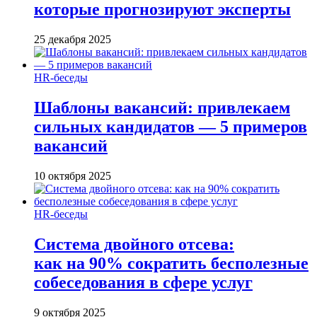
которые прогнозируют эксперты
25 декабря 2025
HR-беседы
Шаблоны вакансий: привлекаем
сильных кандидатов — 5 примеров
вакансий
10 октября 2025
HR-беседы
Система двойного отсева:
как на 90% сократить бесполезные
собеседования в сфере услуг
9 октября 2025