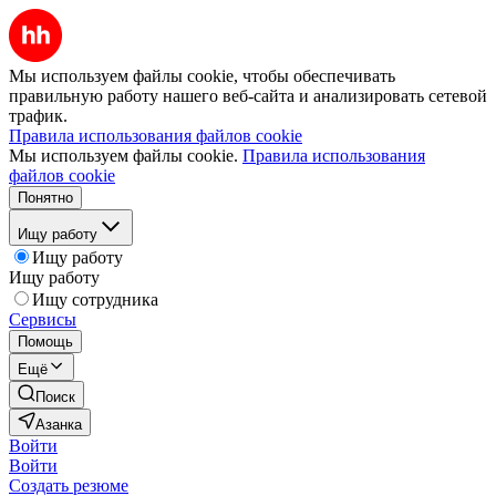
Мы используем файлы cookie, чтобы обеспечивать
правильную работу нашего веб-сайта и анализировать сетевой
трафик.
Правила использования файлов cookie
Мы используем файлы cookie.
Правила использования
файлов cookie
Понятно
Ищу работу
Ищу работу
Ищу работу
Ищу сотрудника
Сервисы
Помощь
Ещё
Поиск
Азанка
Войти
Войти
Создать резюме