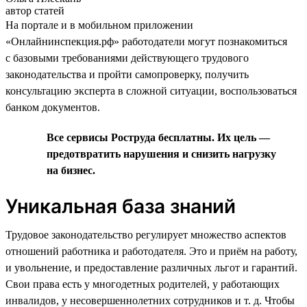
автор статей
На портале и в мобильном приложении
«Онлайнинспекция.рф» работодатели могут познакомиться
с базовыми требованиями действующего трудового
законодательства и пройти самопроверку, получить
консультацию эксперта в сложной ситуации, воспользоваться
банком документов.
Все сервисы Роструда бесплатны. Их цель —
предотвратить нарушения и снизить нагрузку
на бизнес.
Уникальная база знаний
Трудовое законодательство регулирует множество аспектов
отношений работника и работодателя. Это и приём на работу,
и увольнение, и предоставление различных льгот и гарантий.
Свои права есть у многодетных родителей, у работающих
инвалидов, у несовершеннолетних сотрудников и т. д. Чтобы