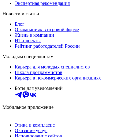
Экспертная рекомендация
Новости и статьи
Блог
О компаниях в игровой форме
Жизнь в компании
ИТ-проекты
Рейтинг работодателей России
Молодым специалистам
Карьера для молодых специалистов
Школа программистов
Карьера в некоммерческих организациях
Боты для уведомлений
Мобильное приложение
Этика и комплаенс
Оказание услуг
Использование сайтов