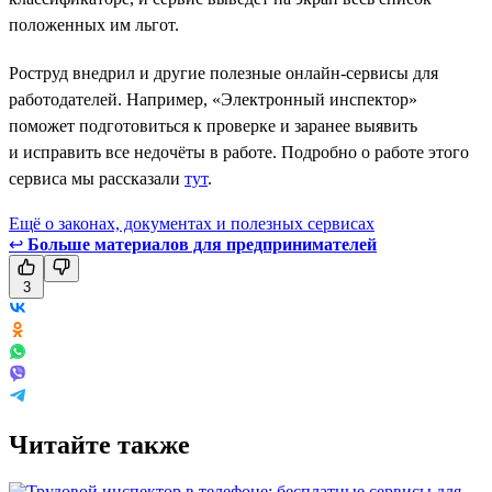
положенных им льгот.
Роструд внедрил и другие полезные онлайн-сервисы для
работодателей. Например, «Электронный инспектор»
поможет подготовиться к проверке и заранее выявить
и исправить все недочёты в работе. Подробно о работе этого
сервиса мы рассказали
тут
.
Ещё о законах, документах и полезных сервисах
↩
Больше материалов для предпринимателей
3
Читайте также