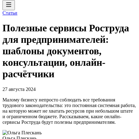
Статьи
Полезные сервисы Роструда
для предпринимателей:
шаблоны документов,
консультации, онлайн-
расчётчики
27 августа 2024
Малому бизнесу непросто соблюдать все требования
трудового законодательства: это постоянная системная работа,
на которую может не хватать ресурсов при небольшом штате
и ограниченном бюджете. Рассказываем, какие онлайн-
сервисы Роструда будут полезны предпринимателям.
Ольга Плескань