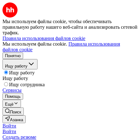
Мы используем файлы cookie, чтобы обеспечивать
правильную работу нашего веб-сайта и анализировать сетевой
трафик.
Правила использования файлов cookie
Мы используем файлы cookie.
Правила использования
файлов cookie
Понятно
Ищу работу
Ищу работу
Ищу работу
Ищу сотрудника
Сервисы
Помощь
Ещё
Поиск
Азанка
Войти
Войти
Создать резюме