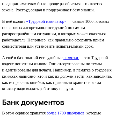
предпринимателям было проще разобраться в тонкостях
закона, Роструд создал и поддерживает базу знаний.
В неё входит
«Трудовой навигатор»
— свыше 1000 готовых
пошаговых алгоритмов-инструкций по самым
распространённым ситуациям, в которых может оказаться
работодатель. Например, как правильно оформить приём
совместителя или установить испытательный срок.
А ещё в базе знаний есть удобные
памятки
— это Трудовой
кодекс понятным языком. Они отсортированы по темам
и адаптированы для печати. Например, в памятке о трудовых
книжках написано, кто и как их должен вести, как заполнять,
как исправлять ошибки, как правильно хранить и когда
книжку надо выдать работнику на руки.
Банк документов
В этом сервисе хранятся
более 1700 шаблонов
, которые