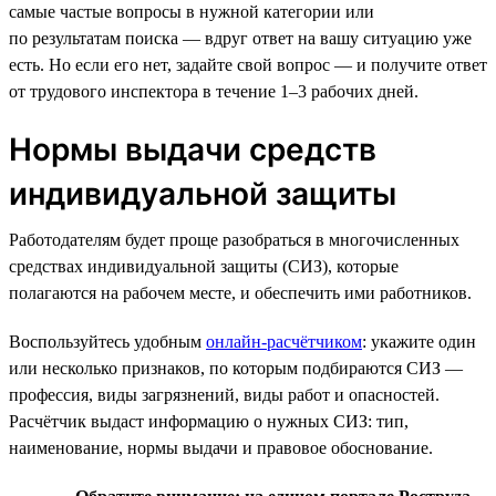
самые частые вопросы в нужной категории или
по результатам поиска — вдруг ответ на вашу ситуацию уже
есть. Но если его нет, задайте свой вопрос — и получите ответ
от трудового инспектора в течение 1–3 рабочих дней.
Нормы выдачи средств
индивидуальной защиты
Работодателям будет проще разобраться в многочисленных
средствах индивидуальной защиты (СИЗ), которые
полагаются на рабочем месте, и обеспечить ими работников.
Воспользуйтесь удобным
онлайн-расчётчиком
: укажите один
или несколько признаков, по которым подбираются СИЗ —
профессия, виды загрязнений, виды работ и опасностей.
Расчётчик выдаст информацию о нужных СИЗ: тип,
наименование, нормы выдачи и правовое обоснование.