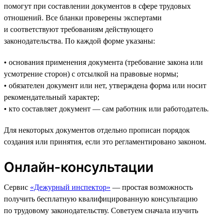
помогут при составлении документов в сфере трудовых
отношений. Все бланки проверены экспертами
и соответствуют требованиям действующего
законодательства. По каждой форме указаны:
• основания применения документа (требование закона или
усмотрение сторон) с отсылкой на правовые нормы;
• обязателен документ или нет, утверждена форма или носит
рекомендательный характер;
• кто составляет документ — сам работник или работодатель.
Для некоторых документов отдельно прописан порядок
создания или принятия, если это регламентировано законом.
Онлайн-консультации
Сервис
«Дежурный инспектор»
— простая возможность
получить бесплатную квалифицированную консультацию
по трудовому законодательству. Советуем сначала изучить