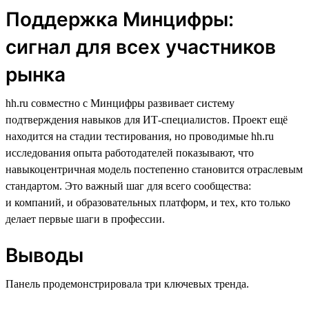
Поддержка Минцифры:
сигнал для всех участников
рынка
hh.ru совместно с Минцифры развивает систему
подтверждения навыков для ИТ-специалистов. Проект ещё
находится на стадии тестирования, но проводимые hh.ru
исследования опыта работодателей показывают, что
навыкоцентричная модель постепенно становится отраслевым
стандартом. Это важный шаг для всего сообщества:
и компаний, и образовательных платформ, и тех, кто только
делает первые шаги в профессии.
Выводы
Панель продемонстрировала три ключевых тренда.