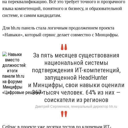
на переквалификацию. Всё это требует точного и прозрачного
языка компетенций, понятного и бизнесу, и образовательной
системе, и самим кандидатам.
Для hh.ru панель стала логичным продолжением проекта
«Навыки», который сервис делает совместно с Минцифры.
За пять месяцев существования
национальной системы
подтверждения ИТ-компетенций,
запущенной HeadHunter
и Минцифры, свои навыки оценили
367 тысяч человек. 64% из них —
соискатели из регионов
Дмитрий Сергиенков, генеральный директор hh.ru
Сейчас в проекте уже десятки тестов по ключевым ИТ-