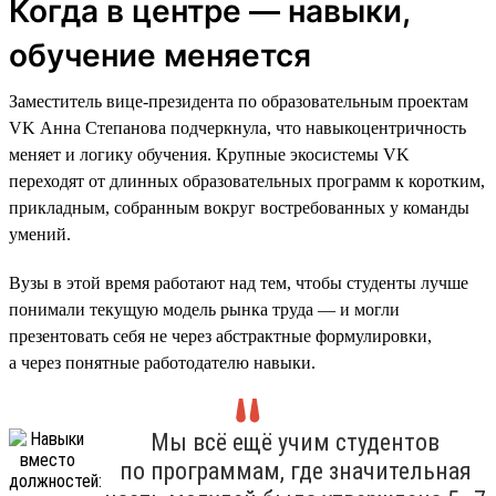
Когда в центре — навыки,
обучение меняется
Заместитель вице-президента по образовательным проектам
VK Анна Степанова подчеркнула, что навыкоцентричность
меняет и логику обучения. Крупные экосистемы VK
переходят от длинных образовательных программ к коротким,
прикладным, собранным вокруг востребованных у команды
умений.
Вузы в этой время работают над тем, чтобы студенты лучше
понимали текущую модель рынка труда — и могли
презентовать себя не через абстрактные формулировки,
а через понятные работодателю навыки.
Мы всё ещё учим студентов
по программам, где значительная