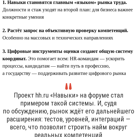
1. Навыки становятся главным «языком» рынка труда.
Должности и стаж уходят на второй план: для бизнеса важнее
конкретные умения
2. Растёт запрос на объективную проверку компетенций.
Особенно на массовых и технических направлениях
3. Цифровые инструменты оценки создают общую систему
координат.
Это помогает всем: HR-командам — ускорить
процессы, кандидатам — найти путь в профессию,
а государству — поддерживать развитие цифрового рынка
Проект hh.ru «Навыки» на форуме стал
примером такой системы. И, судя
по обсуждению, рынок ждёт его дальнейшего
расширения: тестов, уровней, интеграций —
всего, что позволит строить найм вокруг
реальных компетенций