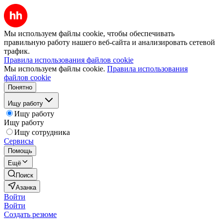
Мы используем файлы cookie, чтобы обеспечивать
правильную работу нашего веб-сайта и анализировать сетевой
трафик.
Правила использования файлов cookie
Мы используем файлы cookie.
Правила использования
файлов cookie
Понятно
Ищу работу
Ищу работу
Ищу работу
Ищу сотрудника
Сервисы
Помощь
Ещё
Поиск
Азанка
Войти
Войти
Создать резюме