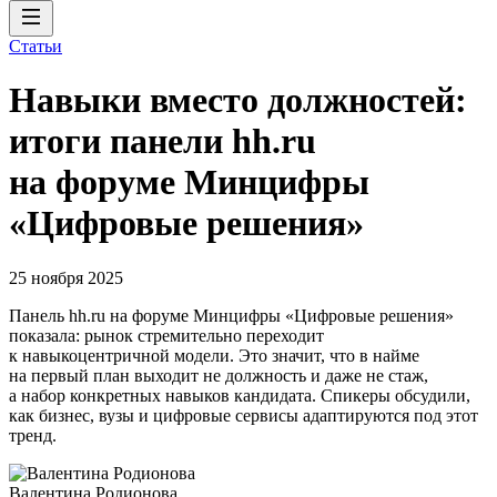
Статьи
Навыки вместо должностей:
итоги панели hh.ru
на форуме Минцифры
«Цифровые решения»
25 ноября 2025
Панель hh.ru на форуме Минцифры «Цифровые решения»
показала: рынок стремительно переходит
к навыкоцентричной модели. Это значит, что в найме
на первый план выходит не должность и даже не стаж,
а набор конкретных навыков кандидата. Спикеры обсудили,
как бизнес, вузы и цифровые сервисы адаптируются под этот
тренд.
Валентина Родионова