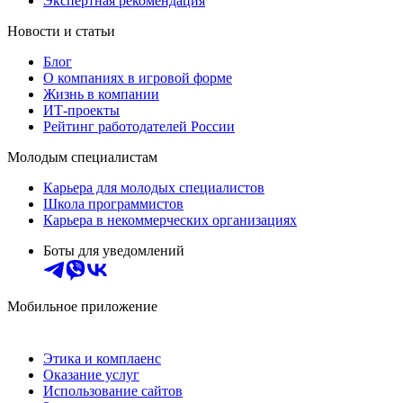
Экспертная рекомендация
Новости и статьи
Блог
О компаниях в игровой форме
Жизнь в компании
ИТ-проекты
Рейтинг работодателей России
Молодым специалистам
Карьера для молодых специалистов
Школа программистов
Карьера в некоммерческих организациях
Боты для уведомлений
Мобильное приложение
Этика и комплаенс
Оказание услуг
Использование сайтов