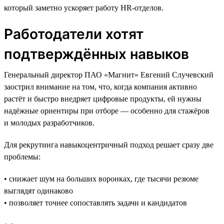
который заметно ускоряет работу HR-отделов.
Работодатели хотят
подтверждённых навыков
Генеральный директор ПАО «Магнит» Евгений Случевский
заострил внимание на том, что, когда компания активно
растёт и быстро внедряет цифровые продукты, ей нужны
надёжные ориентиры при отборе — особенно для стажёров
и молодых разработчиков.
Для рекрутинга навыкоцентричный подход решает сразу две
проблемы:
• снижает шум на больших воронках, где тысячи резюме
выглядят одинаково
• позволяет точнее сопоставлять задачи и кандидатов