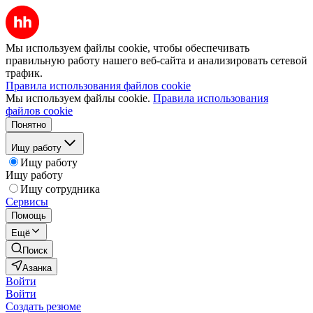
Мы используем файлы cookie, чтобы обеспечивать
правильную работу нашего веб-сайта и анализировать сетевой
трафик.
Правила использования файлов cookie
Мы используем файлы cookie.
Правила использования
файлов cookie
Понятно
Ищу работу
Ищу работу
Ищу работу
Ищу сотрудника
Сервисы
Помощь
Ещё
Поиск
Азанка
Войти
Войти
Создать резюме