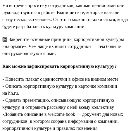
На встрече спросите у сотрудников, какими ценностями они
руководствуются в работе. Выпишите те, которые назвали
сразу несколько человек. От этого можно отталкиваться, когда
будете разрабатывать культуру компании.
2️⃣ Закрепите основные принципы корпоративной культуры
«на бумаге». Чем чаще их видят сотрудники — тем больше
они руководствуются ими.
Как можно зафиксировать корпоративную культуру?
• Повесить плакат с ценностями в офисе на видном месте.
• Описать корпоративную культуру в карточке компании
на hh.ru.
• Сделать презентацию, описывающую корпоративную
культуру, и отправить рассылку с ней всему коллективу.
•Добавить описание в welcome book — документ для новых
сотрудников, в котором собрана информация о компании,
корпоративной культуре и правилах поведения.