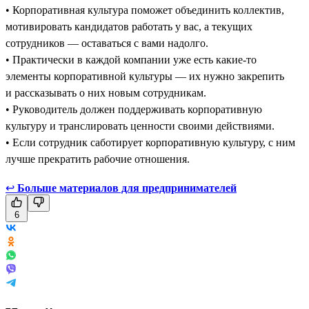
• Корпоративная культура поможет объединить коллектив,
мотивировать кандидатов работать у вас, а текущих
сотрудников — оставаться с вами надолго.
• Практически в каждой компании уже есть какие-то
элементы корпоративной культуры — их нужно закрепить
и рассказывать о них новым сотрудникам.
• Руководитель должен поддерживать корпоративную
культуру и транслировать ценности своими действиями.
• Если сотрудник саботирует корпоративную культуру, с ним
лучше прекратить рабочие отношения.
↩
Больше материалов для предпринимателей
6