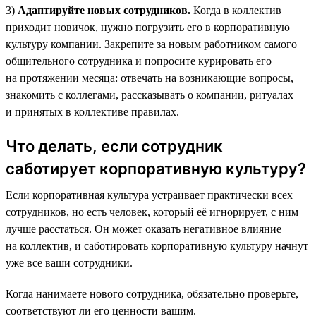
3)
Адаптируйте новых сотрудников.
Когда в коллектив
приходит новичок, нужно погрузить его в корпоративную
культуру компании. Закрепите за новым работником самого
общительного сотрудника и попросите курировать его
на протяжении месяца: отвечать на возникающие вопросы,
знакомить с коллегами, рассказывать о компании, ритуалах
и принятых в коллективе правилах.
Что делать, если сотрудник
саботирует корпоративную культуру?
Если корпоративная культура устраивает практически всех
сотрудников, но есть человек, который её игнорирует, с ним
лучше расстаться. Он может оказать негативное влияние
на коллектив, и саботировать корпоративную культуру начнут
уже все ваши сотрудники.
Когда нанимаете нового сотрудника, обязательно проверьте,
соответствуют ли его ценности вашим.