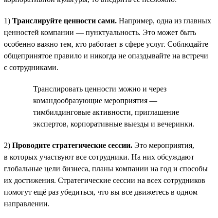
1)
Транслируйте ценности сами.
Например, одна из главных
ценностей компании — пунктуальность. Это может быть
особенно важно тем, кто работает в сфере услуг. Соблюдайте
общепринятое правило и никогда не опаздывайте на встречи
с сотрудниками.
Транслировать ценности можно и через
командообразующие мероприятия —
тимбилдинговые активности, приглашение
экспертов, корпоративные выезды и вечеринки.
2)
Проводите стратегические сессии.
Это мероприятия,
в которых участвуют все сотрудники. На них обсуждают
глобальные цели бизнеса, планы компании на год и способы
их достижения. Стратегические сессии на всех сотрудников
помогут ещё раз убедиться, что вы все движетесь в одном
направлении.