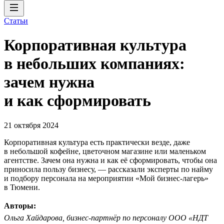
Статьи
Корпоративная культура
в небольших компаниях:
зачем нужна
и как сформировать
21 октября 2024
Корпоративная культура есть практически везде, даже
в небольшой кофейне, цветочном магазине или маленьком
агентстве. Зачем она нужна и как её сформировать, чтобы она
приносила пользу бизнесу, — рассказали эксперты по найму
и подбору персонала на мероприятии «Мой бизнес-лагерь»
в Тюмени.
Авторы:
Ольга Хайдарова, бизнес-партнёр по персоналу ООО «НДТ