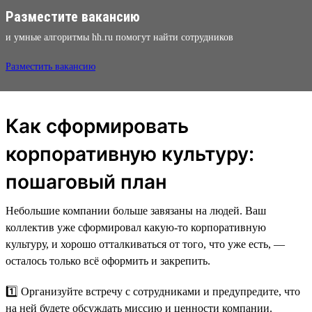
Разместите вакансию
и умные алгоритмы hh.ru помогут найти сотрудников
Разместить вакансию
Как сформировать
корпоративную культуру:
пошаговый план
Небольшие компании больше завязаны на людей. Ваш
коллектив уже сформировал какую-то корпоративную
культуру, и хорошо отталкиваться от того, что уже есть, —
осталось только всё оформить и закрепить.
1️⃣ Организуйте встречу с сотрудниками и предупредите, что
на ней будете обсуждать миссию и ценности компании.