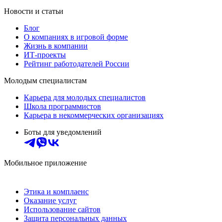
Новости и статьи
Блог
О компаниях в игровой форме
Жизнь в компании
ИТ-проекты
Рейтинг работодателей России
Молодым специалистам
Карьера для молодых специалистов
Школа программистов
Карьера в некоммерческих организациях
Боты для уведомлений
Мобильное приложение
Этика и комплаенс
Оказание услуг
Использование сайтов
Защита персональных данных