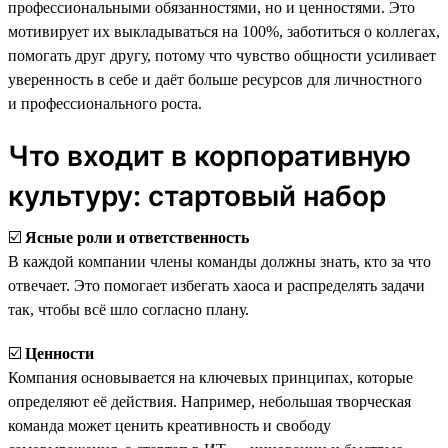
профессиональными обязанностями, но и ценностями. Это
мотивирует их выкладываться на 100%, заботиться о коллегах,
помогать друг другу, потому что чувство общности усиливает
уверенность в себе и даёт больше ресурсов для личностного
и профессионального роста.
Что входит в корпоративную
культуру: стартовый набор
☑️
Ясные роли и ответственность
В каждой компании члены команды должны знать, кто за что
отвечает. Это помогает избегать хаоса и распределять задачи
так, чтобы всё шло согласно плану.
☑️
Ценности
Компания основывается на ключевых принципах, которые
определяют её действия. Например, небольшая творческая
команда может ценить креативность и свободу