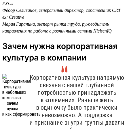
РУС»
Фёдор Селиванов, генеральный директор, собственник CRT
ex: Creative
Мария Гаранина, эксперт рынка труда, руководитель
направления по работе с розничными сетями NielsenIQ
Зачем нужна корпоративная
культура в компании
Корпоративная культура напрямую
связана с нашей глубинной
потребностью принадлежать
к «племени». Раньше жить
в одиночку было практически
невозможно. А поддержка
и признание внутри группы давали