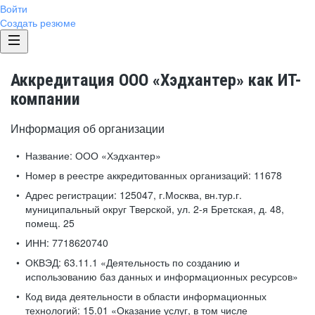
Войти
Создать резюме
Аккредитация ООО «Хэдхантер» как ИТ-
компании
Информация об организации
Название:
ООО «Хэдхантер»
Номер в реестре аккредитованных организаций:
11678
Адрес регистрации:
125047, г.Москва, вн.тур.г.
муниципальный округ Тверской, ул. 2-я Бретская, д. 48,
помещ. 25
ИНН:
7718620740
ОКВЭД:
63.11.1 «Деятельность по созданию и
использованию баз данных и информационных ресурсов»
Код вида деятельности в области информационных
технологий:
15.01 «Оказание услуг, в том числе