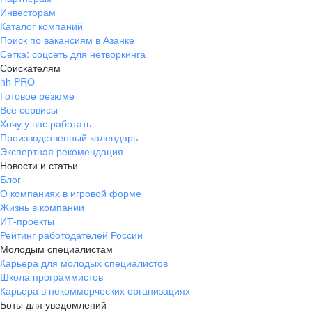
Инвесторам
Каталог компаний
Поиск по вакансиям в Азанке
Сетка: соцсеть для нетворкинга
Соискателям
hh PRO
Готовое резюме
Все сервисы
Хочу у вас работать
Производственный календарь
Экспертная рекомендация
Новости и статьи
Блог
О компаниях в игровой форме
Жизнь в компании
ИТ-проекты
Рейтинг работодателей России
Молодым специалистам
Карьера для молодых специалистов
Школа программистов
Карьера в некоммерческих организациях
Боты для уведомлений