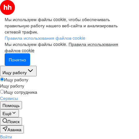
Мы используем файлы cookie, чтобы обеспечивать
правильную работу нашего веб-сайта и анализировать
сетевой трафик.
Правила использования файлов cookie
Мы используем файлы cookie.
Правила использования
файлов cookie
Понятно
Ищу работу
Ищу работу
Ищу работу
Ищу сотрудника
Сервисы
Помощь
Ещё
Поиск
Азанка
Войти