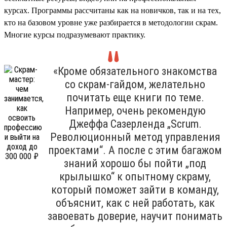
курсах. Программы рассчитаны как на новичков, так и на тех,
кто на базовом уровне уже разбирается в методологии скрам.
Многие курсы подразумевают практику.
«Кроме обязательного знакомства
со скрам-гайдом, желательно
почитать еще книги по теме.
Например, очень рекомендую
Джеффа Сазерленда „Scrum.
Революционный метод управления
проектами“. А после с этим багажом
знаний хорошо бы пойти „под
крылышко“ к опытному скраму,
который поможет зайти в команду,
объяснит, как с ней работать, как
завоевать доверие, научит понимать