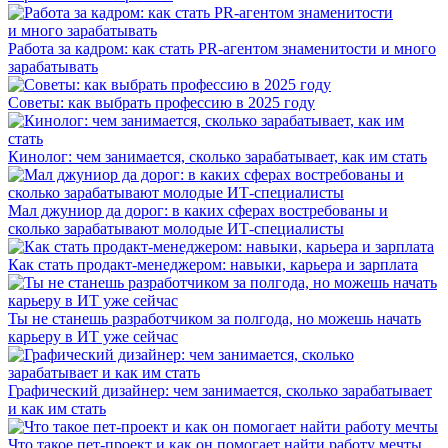
Работа за кадром: как стать PR-агентом знаменитости и много
зарабатывать
Советы: как выбрать профессию в 2025 году
Кинолог: чем занимается, сколько зарабатывает, как им стать
Мал джуниор да дорог: в каких сферах востребованы и
сколько зарабатывают молодые ИТ-специалисты
Как стать продакт-менеджером: навыки, карьера и зарплата
Ты не станешь разработчиком за полгода, но можешь начать
карьеру в ИТ уже сейчас
Графический дизайнер: чем занимается, сколько зарабатывает
и как им стать
Что такое пет-проект и как он помогает найти работу мечты