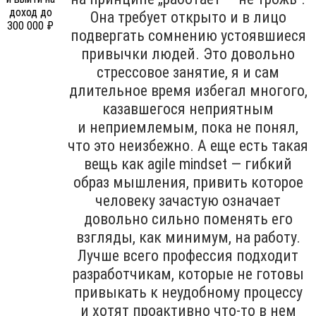
Она требует открыто и в лицо
подвергать сомнению устоявшиеся
привычки людей. Это довольно
стрессовое занятие, я и сам
длительное время избегал многого,
казавшегося неприятным
и неприемлемым, пока не понял,
что это неизбежно. А еще есть такая
вещь как agile mindset — гибкий
образ мышления, привить которое
человеку зачастую означает
довольно сильно поменять его
взгляды, как минимум, на работу.
Лучше всего профессия подходит
разработчикам, которые не готовы
привыкать к неудобному процессу
и хотят проактивно что-то в нем