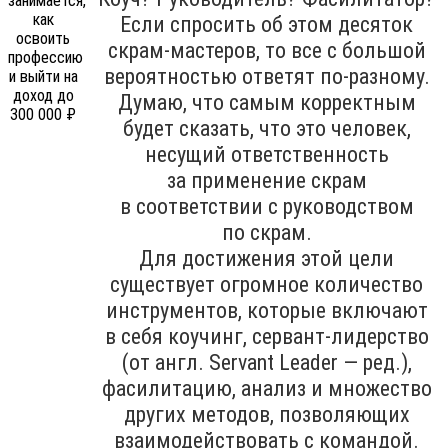
Если спросить об этом десяток
скрам-мастеров, то все с большой
вероятностью ответят по-разному.
Думаю, что самым корректным
будет сказать, что это человек,
несущий ответственность
за применение скрам
в соответствии с руководством
по скрам.
Для достижения этой цели
существует огромное количество
инструментов, которые включают
в себя коучинг, сервант-лидерство
(от англ. Servant Leader — ред.),
фасилитацию, анализ и множество
других методов, позволяющих
взаимодействовать с командой.