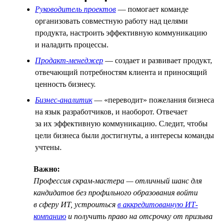
Руководитель проектов
— помогает команде
организовать совместную работу над целями
продукта, настроить эффективную коммуникацию
и наладить процессы.
Продакт-менеджер
— создает и развивает продукт,
отвечающий потребностям клиента и приносящий
ценность бизнесу.
Бизнес-аналитик
— «переводит» пожелания бизнеса
на язык разработчиков, и наоборот. Отвечает
за их эффективную коммуникацию. Следит, чтобы
цели бизнеса были достигнуты, а интересы команды
учтены.
Важно:
Профессия скрам-мастера — отличный шанс для
кандидатов без профильного образования войти
в сферу ИТ, устроиться
в аккредитованную ИТ-
компанию
и получить право на отсрочку от призыва