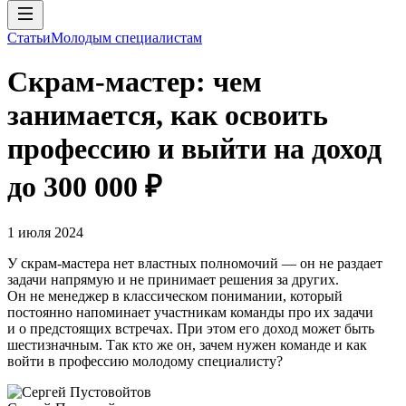
Статьи
Молодым специалистам
Скрам-мастер: чем
занимается, как освоить
профессию и выйти на доход
до 300 000 ₽
1 июля 2024
У скрам-мастера нет властных полномочий — он не раздает
задачи напрямую и не принимает решения за других.
Он не менеджер в классическом понимании, который
постоянно напоминает участникам команды про их задачи
и о предстоящих встречах. При этом его доход может быть
шестизначным. Так кто же он, зачем нужен команде и как
войти в профессию молодому специалисту?