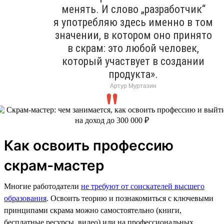
менять. И слово „разработчик“
я употребляю здесь именно в том
значении, в котором оно принято
в скрам: это любой человек,
который участвует в создании
продукта».
Артур Муртазин
Как освоить профессию
скрам-мастер
Многие работодатели
не требуют от соискателей высшего
образования
. Освоить теорию и познакомиться с ключевыми
принципами скрама можно самостоятельно (книги,
бесплатные ресурсы, видео) или на профессиональных