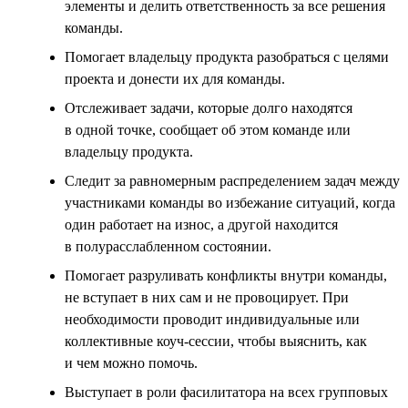
элементы и делить ответственность за все решения
команды.
Помогает владельцу продукта разобраться с целями
проекта и донести их для команды.
Отслеживает задачи, которые долго находятся
в одной точке, сообщает об этом команде или
владельцу продукта.
Следит за равномерным распределением задач между
участниками команды во избежание ситуаций, когда
один работает на износ, а другой находится
в полурасслабленном состоянии.
Помогает разруливать конфликты внутри команды,
не вступает в них сам и не провоцирует. При
необходимости проводит индивидуальные или
коллективные коуч-сессии, чтобы выяснить, как
и чем можно помочь.
Выступает в роли фасилитатора на всех групповых