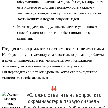
обсуждениях — следит за ходом беседы, направляет
ее в нужное русло, дает возможность каждому
участнику команды выступить и рассказать о своих
достижениях и неудач, озвучить идеи.
Мотивирует команду, показывает ее участникам
способы личностного и профессионального
развития.
Подведя итог: скрам-мастер не стремится стать незаменимым.
Наоборот, он учит команду самостоятельно решать проблемы
и коммуницировать с топ-менеджментом и смежными
отделами для обеспечения успешного результата.
Он переводит ее на такой уровень, когда его присутствие
становится необязательным.
«Сложно ответить на вопрос, кто
скрам-мастер в первую очередь.
Коуч? Руководитель? Фасилитатор?