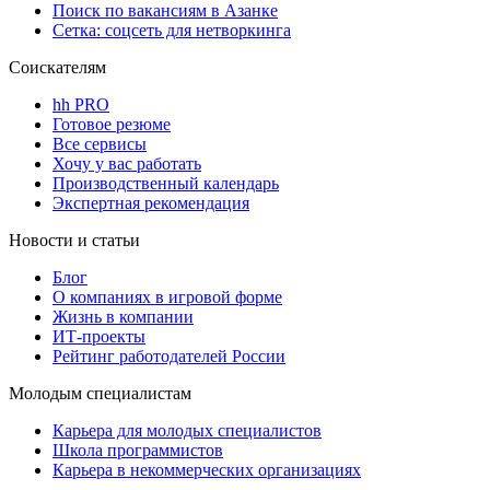
Поиск по вакансиям в Азанке
Сетка: соцсеть для нетворкинга
Соискателям
hh PRO
Готовое резюме
Все сервисы
Хочу у вас работать
Производственный календарь
Экспертная рекомендация
Новости и статьи
Блог
О компаниях в игровой форме
Жизнь в компании
ИТ-проекты
Рейтинг работодателей России
Молодым специалистам
Карьера для молодых специалистов
Школа программистов
Карьера в некоммерческих организациях