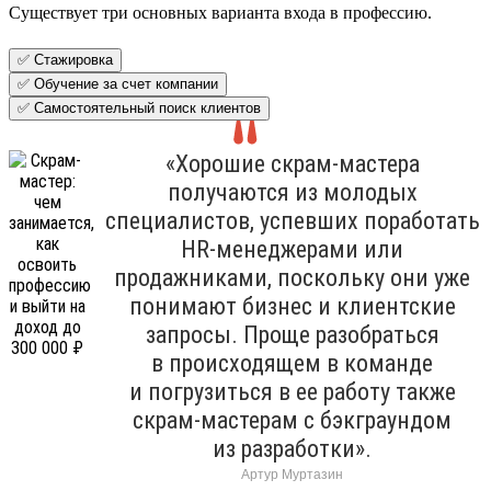
Существует три основных варианта входа в профессию.
✅ Стажировка
✅ Обучение за счет компании
✅ Самостоятельный поиск клиентов
«Хорошие скрам-мастера
получаются из молодых
специалистов, успевших поработать
HR-менеджерами или
продажниками, поскольку они уже
понимают бизнес и клиентские
запросы. Проще разобраться
в происходящем в команде
и погрузиться в ее работу также
скрам-мастерам с бэкграундом
из разработки».
Артур Муртазин