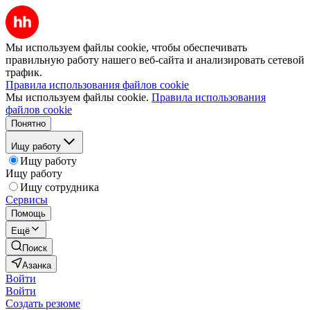
Мы используем файлы cookie, чтобы обеспечивать
правильную работу нашего веб-сайта и анализировать сетевой
трафик.
Правила использования файлов cookie
Мы используем файлы cookie.
Правила использования
файлов cookie
Понятно
Ищу работу
Ищу работу
Ищу работу
Ищу сотрудника
Сервисы
Помощь
Ещё
Поиск
Азанка
Войти
Войти
Создать резюме