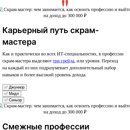
Карьерный путь скрам-
мастера
Как и практически во всех ИТ-специальностях, в профессии
скрам-мастера выделяют
три грейда
, или уровня. Переход
на каждый из них подразумевает дополнительный набор
навыков и более высокий уровень дохода.
✅ Джуниор
✅ Мидл
✅ Сеньор
Смежные профессии