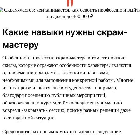
Какие навыки нужны скрам-
мастеру
Особенность профессии скрам-мастера в том, что мягкие
скилы, которые отражают особенности характера, являются
одновременно и хардами — жесткими навыками,
необходимыми для выполнения конкретной работы. Многие
из них прокачиваются еще в студенчестве, например,
благодаря посещению публичных мероприятий,
образовательным курсам, тайм-менеджменту и умению
вовремя «закрывать» сессию, поиску разных решений даже
в стандартной ситуации.
Среди ключевых навыков можно выделить следующие: