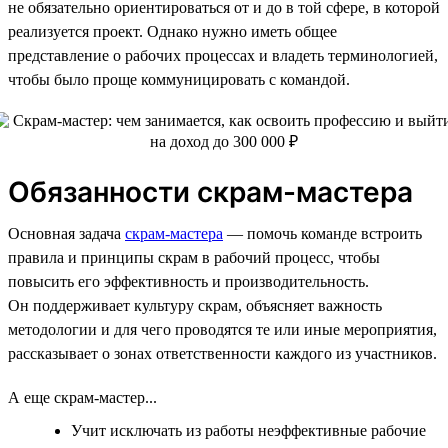
не обязательно ориентироваться от и до в той сфере, в которой
реализуется проект. Однако нужно иметь общее
представление о рабочих процессах и владеть терминологией,
чтобы было проще коммуницировать с командой.
Обязанности скрам-мастера
Основная задача
скрам-мастера
— помочь команде встроить
правила и принципы скрам в рабочий процесс, чтобы
повысить его эффективность и производительность.
Он поддерживает культуру скрам, объясняет важность
методологии и для чего проводятся те или иные мероприятия,
рассказывает о зонах ответственности каждого из участников.
А еще скрам-мастер...
Учит исключать из работы неэффективные рабочие