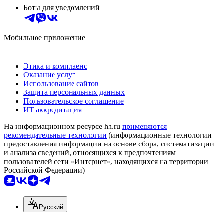
Боты для уведомлений
Мобильное приложение
Этика и комплаенс
Оказание услуг
Использование сайтов
Защита персональных данных
Пользовательское соглашение
ИТ аккредитация
На информационном ресурсе hh.ru
применяются
рекомендательные технологии
(информационные технологии
предоставления информации на основе сбора, систематизации
и анализа сведений, относящихся к предпочтениям
пользователей сети «Интернет», находящихся на территории
Российской Федерации)
Русский