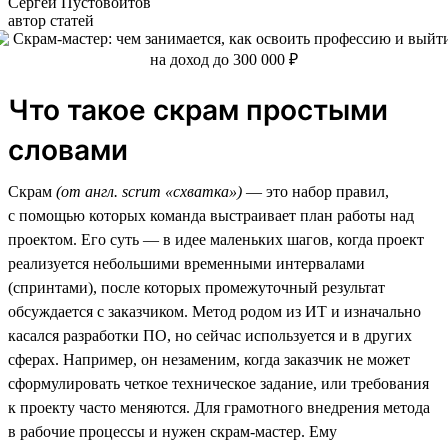
Сергей Пустовойтов
автор статей
Что такое скрам простыми
словами
Скрам
(от англ. scrum «схватка»)
— это набор правил,
с помощью которых команда выстраивает план работы над
проектом. Его суть — в идее маленьких шагов, когда проект
реализуется небольшими временными интервалами
(спринтами), после которых промежуточный результат
обсуждается с заказчиком. Метод родом из ИТ и изначально
касался разработки ПО, но сейчас используется и в других
сферах. Например, он незаменим, когда заказчик не может
сформулировать четкое техническое задание, или требования
к проекту часто меняются. Для грамотного внедрения метода
в рабочие процессы и нужен скрам-мастер. Ему