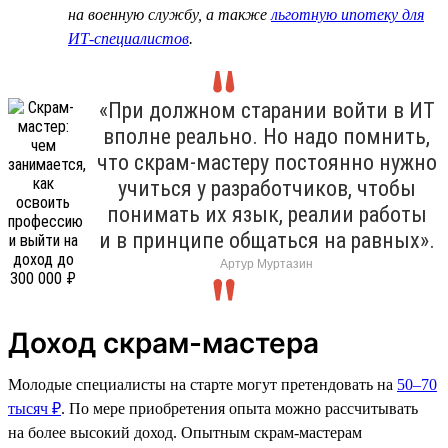
на военную службу, а также
льготную ипотеку для
ИТ-специалистов
.
«При должном старании войти в ИТ
вполне реально. Но надо помнить,
что скрам-мастеру постоянно нужно
учиться у разработчиков, чтобы
понимать их язык, реалии работы
и в принципе общаться на равных».
Артур Муртазин
Доход скрам-мастера
Молодые специалисты на старте могут претендовать на
50–70
тысяч ₽
. По мере приобретения опыта можно рассчитывать
на более высокий доход. Опытным скрам-мастерам