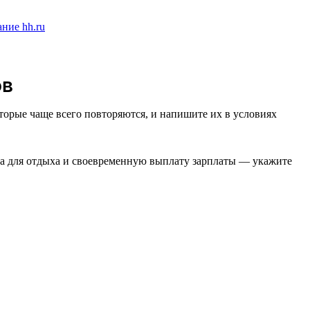
ов
торые чаще всего повторяются, и напишите их в условиях
ста для отдыха и своевременную выплату зарплаты — укажите