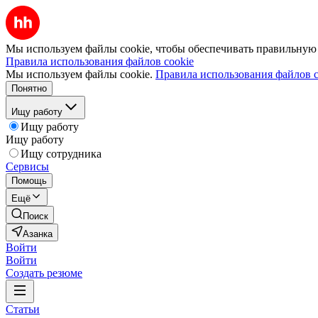
Мы используем файлы cookie, чтобы обеспечивать правильную р
Правила использования файлов cookie
Мы используем файлы cookie.
Правила использования файлов c
Понятно
Ищу работу
Ищу работу
Ищу работу
Ищу сотрудника
Сервисы
Помощь
Ещё
Поиск
Азанка
Войти
Войти
Создать резюме
Статьи