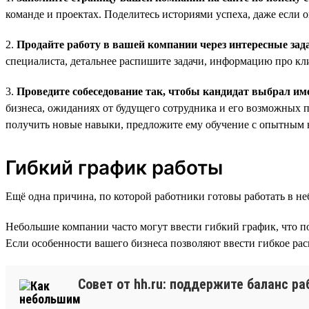
команде и проектах. Поделитесь историями успеха, даже если 
2.
Продайте работу в вашей компании через интересные зад
специалиста, детальнее распишите задачи, информацию про кл
3.
Проведите собеседование так, чтобы кандидат выбрал им
бизнеса, ожиданиях от будущего сотрудника и его возможных пе
получить новые навыки, предложите ему обучение с опытным 
Гибкий график работы
Ещё одна причина, по которой работники готовы работать в 
Небольшие компании часто могут ввести гибкий график, что п
Если особенности вашего бизнеса позволяют ввести гибкое рас
Совет от hh.ru: поддержите баланс р