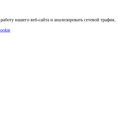
аботу нашего веб-сайта и анализировать сетевой трафик.
ookie