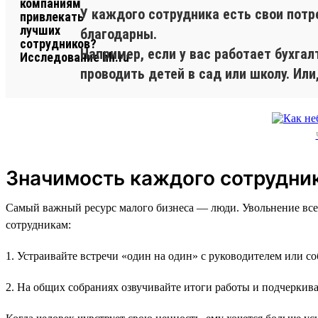
У каждого сотрудника есть свои потр
благодарны.
Например, если у вас работает бухга
проводить детей в сад или школу. Или
Значимость каждого сотрудни
Самый важный ресурс малого бизнеса — люди. Увольнение все
сотрудникам:
1. Устраивайте встречи «один на один» с руководителем или с
2. На общих собраниях озвучивайте итоги работы и подчеркива