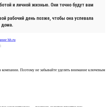
ботой и личной жизнью. Они точно будут вам
вой рабочий день позже, чтобы она успевала
 дома.
)
в компании. Поэтому не забывайте уделять внимание ключевым