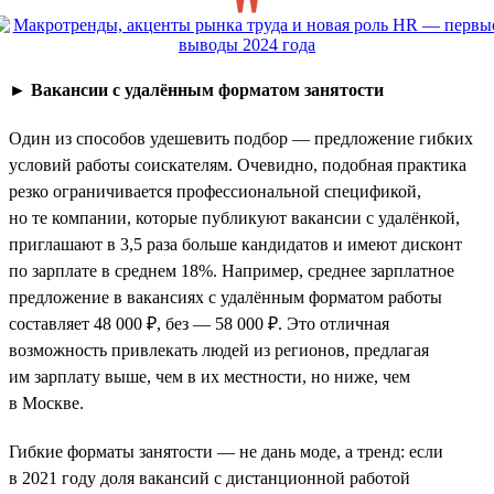
►
Вакансии с удалённым форматом занятости
Один из способов удешевить подбор — предложение гибких
условий работы соискателям. Очевидно, подобная практика
резко ограничивается профессиональной спецификой,
но те компании, которые публикуют вакансии с удалёнкой,
приглашают в 3,5 раза больше кандидатов и имеют дисконт
по зарплате в среднем 18%. Например, среднее зарплатное
предложение в вакансиях с удалённым форматом работы
составляет 48 000 ₽, без — 58 000 ₽. Это отличная
возможность привлекать людей из регионов, предлагая
им зарплату выше, чем в их местности, но ниже, чем
в Москве.
Гибкие форматы занятости — не дань моде, а тренд: если
в 2021 году доля вакансий с дистанционной работой