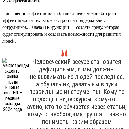
✓ Эффективность
Повышение эффективности бизнеса невозможно без роста
эффективности тех, кто его строит и поддерживает, —
сотрудников. Задача HR-функции — создать среду, которая
будет стимулировать и создавать возможности для развития
людей.
Человеческий ресурс становится
дефицитным, и мы должны
не выжимать из людей последнее,
а обучать их, давать им в руки
правильные инструменты. Кому-то
подходят видеокурсы, кому-то —
аудио, кто-то обучается через статьи,
кому-то необходима группа — важно
понимать, каким образом