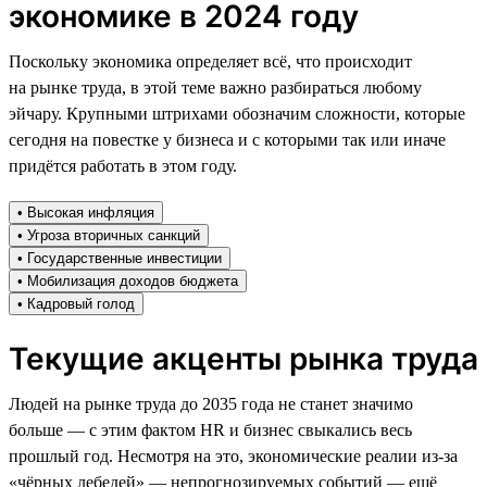
экономике в 2024 году
Поскольку экономика определяет всё, что происходит
на рынке труда, в этой теме важно разбираться любому
эйчару. Крупными штрихами обозначим сложности, которые
сегодня на повестке у бизнеса и с которыми так или иначе
придётся работать в этом году.
• Высокая инфляция
• Угроза вторичных санкций
• Государственные инвестиции
• Мобилизация доходов бюджета
• Кадровый голод
Текущие акценты рынка труда
Людей на рынке труда до 2035 года не станет значимо
больше — с этим фактом HR и бизнес свыкались весь
прошлый год. Несмотря на это, экономические реалии из-за
«чёрных лебедей» — непрогнозируемых событий — ещё