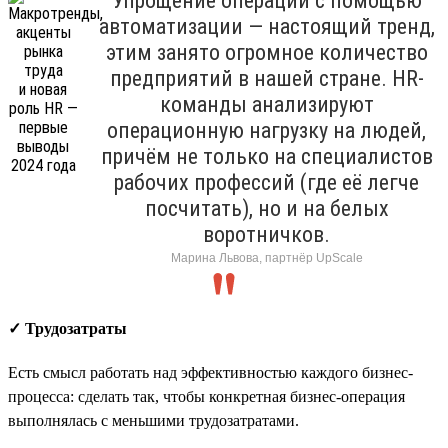
Упрощение операций с помощью
автоматизации — настоящий тренд,
этим занято огромное количество
предприятий в нашей стране. HR-
команды анализируют
операционную нагрузку на людей,
причём не только на специалистов
рабочих профессий (где её легче
посчитать), но и на белых
воротничков.
Марина Львова, партнёр UpScale
✓ Трудозатраты
Есть смысл работать над эффективностью каждого бизнес-
процесса: сделать так, чтобы конкретная бизнес-операция
выполнялась с меньшими трудозатратами.