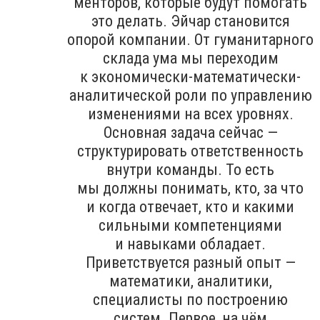
менторов, которые будут помогать
это делать. Эйчар становится
опорой компании. От гуманитарного
склада ума мы переходим
к экономически-математически-
аналитической роли по управлению
изменениями на всех уровнях.
Основная задача сейчас —
структурировать ответственность
внутри команды. То есть
мы должны понимать, кто, за что
и когда отвечает, кто и какими
сильными компетенциями
и навыками обладает.
Приветствуется разный опыт —
математики, аналитики,
специалисты по построению
систем. Первое, на чём