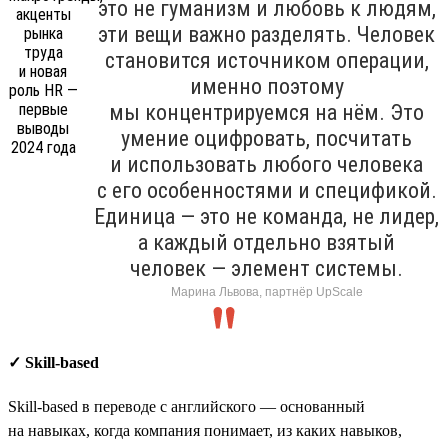
это не гуманизм и любовь к людям,
эти вещи важно разделять. Человек
становится источником операции,
именно поэтому
мы концентрируемся на нём. Это
умение оцифровать, посчитать
и использовать любого человека
с его особенностями и спецификой.
Единица — это не команда, не лидер,
а каждый отдельно взятый
человек — элемент системы.
Марина Львова, партнёр UpScale
✓ Skill-based
Skill-based в переводе с английского — основанный
на навыках, когда компания понимает, из каких навыков,