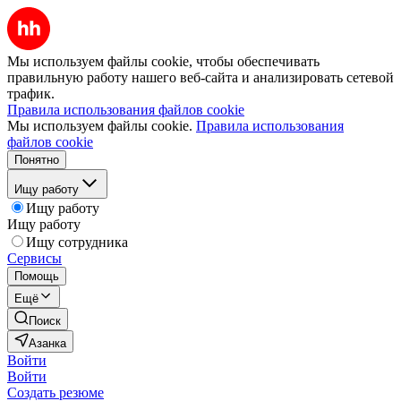
Мы используем файлы cookie, чтобы обеспечивать
правильную работу нашего веб-сайта и анализировать сетевой
трафик.
Правила использования файлов cookie
Мы используем файлы cookie.
Правила использования
файлов cookie
Понятно
Ищу работу
Ищу работу
Ищу работу
Ищу сотрудника
Сервисы
Помощь
Ещё
Поиск
Азанка
Войти
Войти
Создать резюме