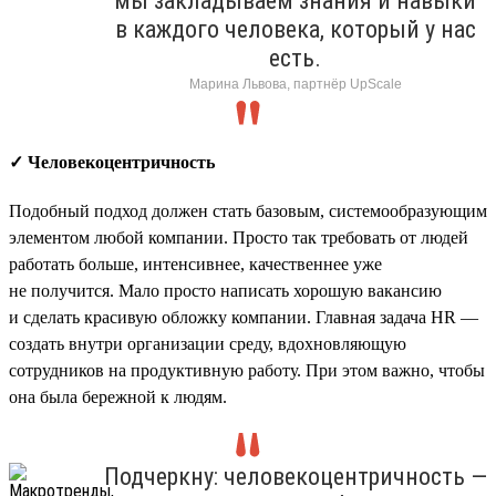
мы закладываем знания и навыки
в каждого человека, который у нас
есть.
Марина Львова, партнёр UpScale
✓ Человекоцентричность
Подобный подход должен стать базовым, системообразующим
элементом любой компании. Просто так требовать от людей
работать больше, интенсивнее, качественнее уже
не получится. Мало просто написать хорошую вакансию
и сделать красивую обложку компании. Главная задача HR —
создать внутри организации среду, вдохновляющую
сотрудников на продуктивную работу. При этом важно, чтобы
она была бережной к людям.
Подчеркну: человекоцентричность —