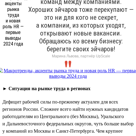
команд между компаниями.
Хороших эйчаров тоже перекупают —
это ни для кого не секрет,
а компании, из которых уходят,
открывают новые вакансии.
Обращаюсь ко всему бизнесу:
берегите своих эйчаров!
Марина Львова, партнёр UpScale
►
Ситуация на рынке труда в регионах
Дефицит рабочей силы по-прежнему актуален для всех
регионов России. Сложнее всего найти нужных кандидатов
работодателям из Центрального (без Москвы), Уральского
и Дальневосточного федеральных округов, чуть больше выбор
у компаний из Москвы и Санкт-Петербурга. Чем крупнее