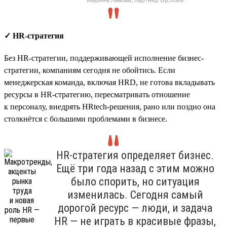
✓ HR-стратегия
Без HR-стратегии, поддерживающей исполнение бизнес-
стратегии, компаниям сегодня не обойтись. Если
менеджерская команда, включая HRD, не готова вкладывать
ресурсы в HR-стратегию, пересматривать отношение
к персоналу, внедрять HRtech-решения, рано или поздно она
столкнётся с большими проблемами в бизнесе.
HR-стратегия определяет бизнес.
Ещё три года назад с этим можно
было спорить, но ситуация
изменилась. Сегодня самый
дорогой ресурс — люди, и задача
HR — не играть в красивые фразы,