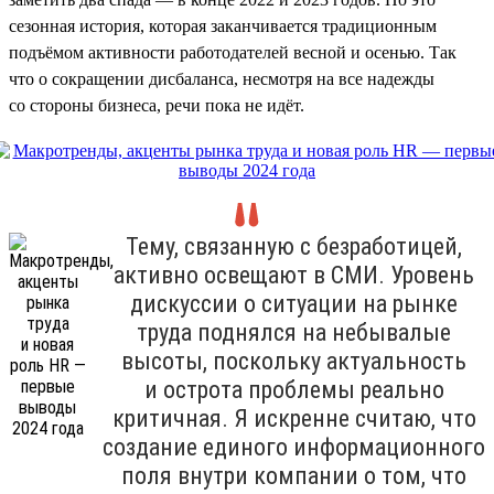
сезонная история, которая заканчивается традиционным
подъёмом активности работодателей весной и осенью. Так
что о сокращении дисбаланса, несмотря на все надежды
со стороны бизнеса, речи пока не идёт.
Тему, связанную с безработицей,
активно освещают в СМИ. Уровень
дискуссии о ситуации на рынке
труда поднялся на небывалые
высоты, поскольку актуальность
и острота проблемы реально
критичная. Я искренне считаю, что
создание единого информационного
поля внутри компании о том, что