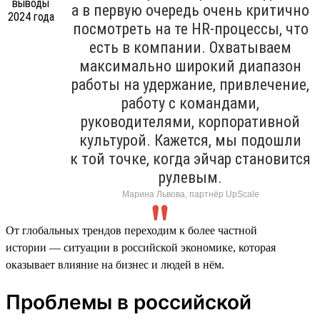
а в первую очередь очень критично
посмотреть на те HR-процессы, что
есть в компании. Охватываем
максимально широкий диапазон
работы на удержание, привлечение,
работу с командами,
руководителями, корпоративной
культурой. Кажется, мы подошли
к той точке, когда эйчар становится
рулевым.
Марина Львова, партнёр UpScale
От глобальных трендов переходим к более частной
истории — ситуации в российской экономике, которая
оказывает влияние на бизнес и людей в нём.
Проблемы в российской