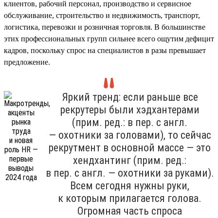
клиентов, рабочий персонал, производство и сервисное
обслуживание, строительство и недвижимость, транспорт,
логистика, перевозки и розничная торговля. В большинстве
этих профессиональных групп сильнее всего ощутим дефицит
кадров, поскольку спрос на специалистов в разы превышает
предложение.
Яркий тренд: если раньше все
рекрутеры были хэдхантерами
(прим. ред.: в пер. с англ.
— охотники за головами), то сейчас
рекрутмент в основной массе — это
хендхантинг (прим. ред.:
в пер. с англ. — охотники за руками).
Всем сегодня нужны руки,
к которым прилагается голова.
Огромная часть спроса