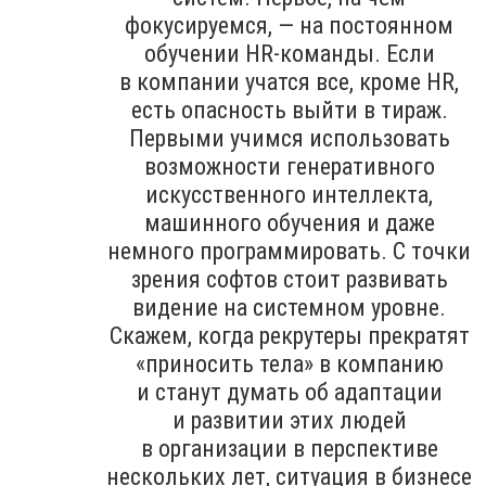
фокусируемся, — на постоянном
обучении HR-команды. Если
в компании учатся все, кроме HR,
есть опасность выйти в тираж.
Первыми учимся использовать
возможности генеративного
искусственного интеллекта,
машинного обучения и даже
немного программировать. С точки
зрения софтов стоит развивать
видение на системном уровне.
Скажем, когда рекрутеры прекратят
«приносить тела» в компанию
и станут думать об адаптации
и развитии этих людей
в организации в перспективе
нескольких лет, ситуация в бизнесе