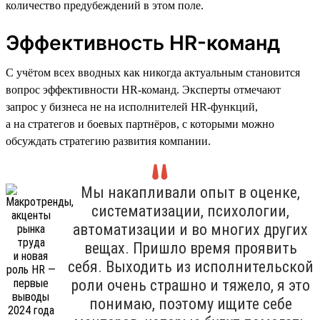
количество предубеждений в этом поле.
Эффективность HR-команд
С учётом всех вводных как никогда актуальным становится
вопрос эффективности HR-команд. Эксперты отмечают
запрос у бизнеса не на исполнителей HR-функций,
а на стратегов и боевых партнёров, с которыми можно
обсуждать стратегию развития компании.
Мы накапливали опыт в оценке,
систематизации, психологии,
автоматизации и во многих других
вещах. Пришло время проявить
себя. Выходить из исполнительской
роли очень страшно и тяжело, я это
понимаю, поэтому ищите себе