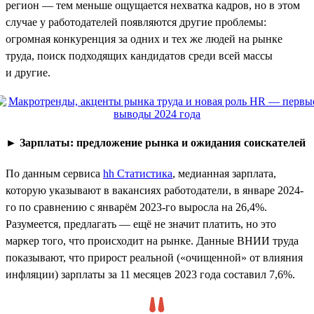
регион — тем меньше ощущается нехватка кадров, но в этом
случае у работодателей появляются другие проблемы:
огромная конкуренция за одних и тех же людей на рынке
труда, поиск подходящих кандидатов среди всей массы
и другие.
►
Зарплаты: предложение рынка и ожидания соискателей
По данным сервиса
hh Статистика
, медианная зарплата,
которую указывают в вакансиях работодатели, в январе 2024-
го по сравнению с январём 2023-го выросла на 26,4%.
Разумеется, предлагать — ещё не значит платить, но это
маркер того, что происходит на рынке. Данные ВНИИ труда
показывают, что прирост реальной («очищенной» от влияния
инфляции) зарплаты за 11 месяцев 2023 года составил 7,6%.