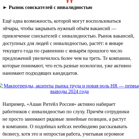
►
Рынок соискателей с инвалидностью
Ещё одна возможность, которой могут воспользоваться
эйчары, чтобы закрывать нужный объём вакансий —
привлечение соискателей с инвалидностью. Рынок вакансий,
доступных для людей с инвалидностью, растёт: в январе
текущего года по сравнению с январём прошлого число
предложений увеличилось более чем на треть. Те компании,
которые понимают, что есть разные нозологии, уже активно
нанимают подходящих кандидатов.
Например, «Ашан Ритейл Россия» активно набирает
работников с инвалидностью по слуху. Причём сотрудники
не просто занимают рядовые линейные позиции, а растут
в компании. О подобных кейсах необходимо рассказывать
бизнесу, хотя это и непростая работа, учитывая огромное