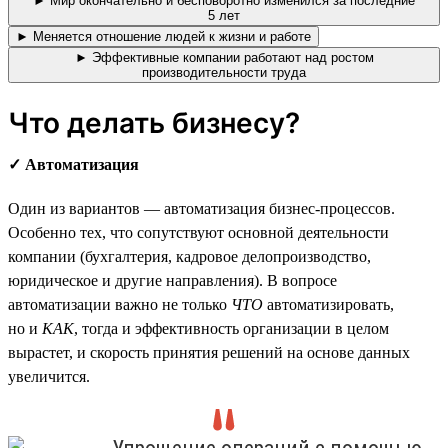
► Мир окончательно и бесповоротно изменился за последние
5 лет
► Меняется отношение людей к жизни и работе
► Эффективные компании работают над ростом
производительности труда
Что делать бизнесу?
✓ Автоматизация
Один из вариантов — автоматизация бизнес-процессов.
Особенно тех, что сопутствуют основной деятельности
компании (бухгалтерия, кадровое делопроизводство,
юридическое и другие направления). В вопросе
автоматизации важно не только
ЧТО
автоматизировать,
но и
КАК
, тогда и эффективность организации в целом
вырастет, и скорость принятия решений на основе данных
увеличится.