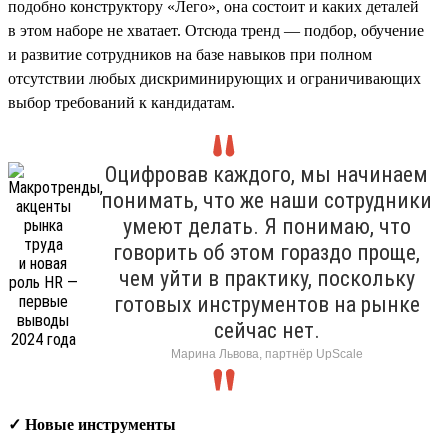
подобно конструктору «Лего», она состоит и каких деталей
в этом наборе не хватает. Отсюда тренд — подбор, обучение
и развитие сотрудников на базе навыков при полном
отсутствии любых дискриминирующих и ограничивающих
выбор требований к кандидатам.
Оцифровав каждого, мы начинаем
понимать, что же наши сотрудники
умеют делать. Я понимаю, что
говорить об этом гораздо проще,
чем уйти в практику, поскольку
готовых инструментов на рынке
сейчас нет.
Марина Львова, партнёр UpScale
✓ Новые инструменты