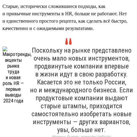
Старые, исторически сложившиеся подходы, как
и привычные инструменты в HR, больше не работают. Нет
и единственного простого рецепта, как сделать всё быстро,
качественно и с ожидаемыми результатами.
Поскольку на рынке представлено
очень мало новых инструментов,
продвинутые компании впервые
в жизни идут в свою разработку.
Касается это не только России,
но и международного бизнеса. Если
продуктовые компании выдают
старые штампы, приходится
самостоятельно изобретать новые
инструменты — других вариантов,
увы, больше нет.
Марина Львова, партнёр UpScale