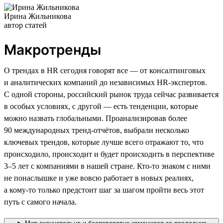
Ирина Жильникова
автор статей
Макротренды
О трендах в HR сегодня говорят все — от консалтинговых
и аналитических компаний до независимых HR-экспертов.
С одной стороны, российский рынок труда сейчас развивается
в особых условиях, с другой — есть тенденции, которые
можно назвать глобальными. Проанализировав более
90 международных тренд-отчётов, выбрали несколько
ключевых трендов, которые лучше всего отражают то, что
происходило, происходит и будет происходить в перспективе
3–5 лет с компаниями в нашей стране. Кто-то знаком с ними
не понаслышке и уже вовсю работает в новых реалиях,
а кому-то только предстоит шаг за шагом пройти весь этот
путь с самого начала.