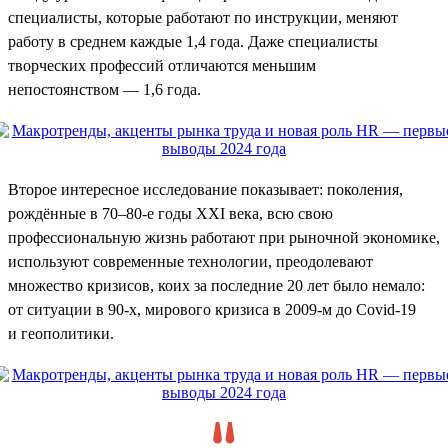
специалисты, которые работают по инструкции, меняют
работу в среднем каждые 1,4 года. Даже специалисты
творческих профессий отличаются меньшим
непостоянством — 1,6 года.
Второе интересное исследование показывает: поколения,
рождённые в 70–80-е годы XXI века, всю свою
профессиональную жизнь работают при рыночной экономике,
используют современные технологии, преодолевают
множество кризисов, коих за последние 20 лет было немало:
от ситуации в 90-х, мирового кризиса в 2009-м до Covid-19
и геополитики.