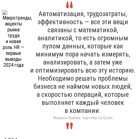
Автоматизация, трудозатраты,
эффективность — все эти вещи
связаны с математикой,
аналитикой, то есть огромным
пулом данных, которые как
минимум пора начать измерять,
анализировать, а затем уже
и оптимизировать всю эту историю.
Необходимо решать проблемы
бизнеса не наймом новых людей,
а скоростью операций, которые
выполняет каждый человек
в компании.
Марина Львова, партнёр UpScale