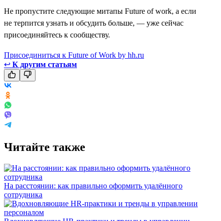
Не пропустите следующие митапы Future of work, а если
не терпится узнать и обсудить больше, — уже сейчас
присоединяйтесь к сообществу.
Присоединиться к Future of Work by hh.ru
↩
К другим статьям
Читайте также
На расстоянии: как правильно оформить удалённого
сотрудника