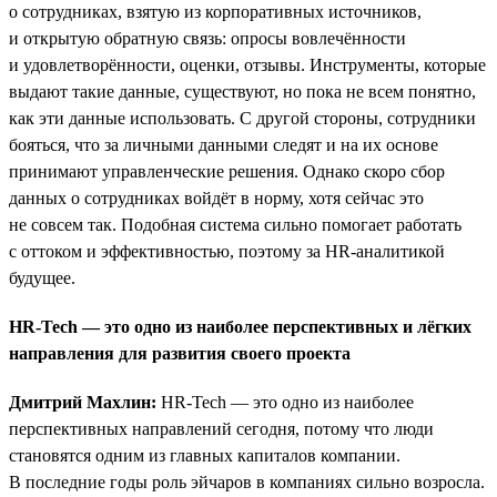
о сотрудниках, взятую из корпоративных источников,
и открытую обратную связь: опросы вовлечённости
и удовлетворённости, оценки, отзывы. Инструменты, которые
выдают такие данные, существуют, но пока не всем понятно,
как эти данные использовать. С другой стороны, сотрудники
бояться, что за личными данными следят и на их основе
принимают управленческие решения. Однако скоро сбор
данных о сотрудниках войдёт в норму, хотя сейчас это
не совсем так. Подобная система сильно помогает работать
с оттоком и эффективностью, поэтому за HR-аналитикой
будущее.
HR-Tech — это одно из наиболее перспективных и лёгких
направления для развития своего проекта
Дмитрий Махлин:
HR-Tech — это одно из наиболее
перспективных направлений сегодня, потому что люди
становятся одним из главных капиталов компании.
В последние годы роль эйчаров в компаниях сильно возросла.