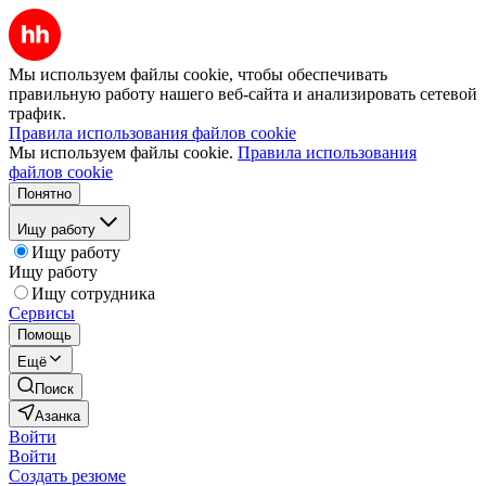
Мы используем файлы cookie, чтобы обеспечивать
правильную работу нашего веб-сайта и анализировать сетевой
трафик.
Правила использования файлов cookie
Мы используем файлы cookie.
Правила использования
файлов cookie
Понятно
Ищу работу
Ищу работу
Ищу работу
Ищу сотрудника
Сервисы
Помощь
Ещё
Поиск
Азанка
Войти
Войти
Создать резюме