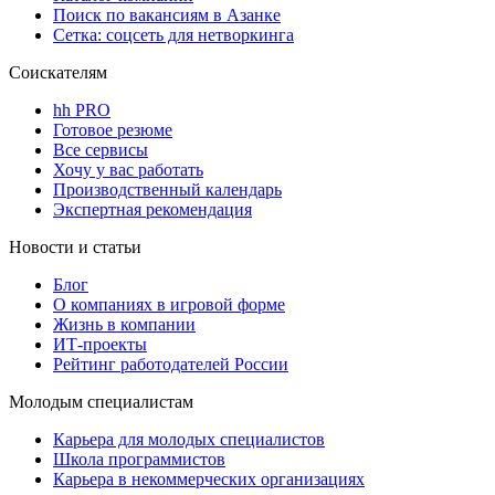
Поиск по вакансиям в Азанке
Сетка: соцсеть для нетворкинга
Соискателям
hh PRO
Готовое резюме
Все сервисы
Хочу у вас работать
Производственный календарь
Экспертная рекомендация
Новости и статьи
Блог
О компаниях в игровой форме
Жизнь в компании
ИТ-проекты
Рейтинг работодателей России
Молодым специалистам
Карьера для молодых специалистов
Школа программистов
Карьера в некоммерческих организациях