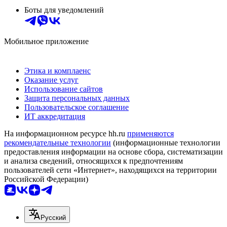
Боты для уведомлений
Мобильное приложение
Этика и комплаенс
Оказание услуг
Использование сайтов
Защита персональных данных
Пользовательское соглашение
ИТ аккредитация
На информационном ресурсе hh.ru
применяются
рекомендательные технологии
(информационные технологии
предоставления информации на основе сбора, систематизации
и анализа сведений, относящихся к предпочтениям
пользователей сети «Интернет», находящихся на территории
Российской Федерации)
Русский