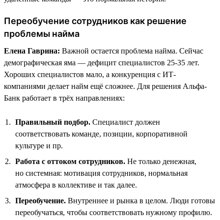
Переобучение сотрудников как решение
проблемы найма
Елена Гаврина:
Важной остается проблема найма. Сейчас
демографическая яма — дефицит специалистов 25-35 лет.
Хороших специалистов мало, а конкуренция с ИТ-
компаниями делает найм ещё сложнее. Для решения Альфа-
Банк работает в трёх направлениях:
Правильный подбор.
Специалист должен
соответствовать команде, позиции, корпоративной
культуре и пр.
Работа с оттоком сотрудников.
Не только денежная,
но системная: мотивация сотрудников, нормальная
атмосфера в коллективе и так далее.
Переобучение.
Внутреннее и рынка в целом. Люди готовы
переобучаться, чтобы соответствовать нужному профилю.