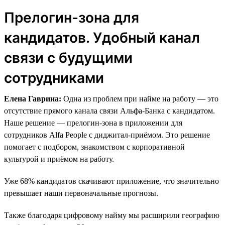
Прелогин-зона для
кандидатов. Удобный канал
связи с будущими
сотрудниками
Елена Гаврина:
Одна из проблем при найме на работу — это
отсутствие прямого канала связи Альфа-Банка с кандидатом.
Наше решение — прелогин-зона в приложении для
сотрудников Alfa People с диджитал-приёмом. Это решение
помогает с подбором, знакомством с корпоративной
культурой и приёмом на работу.
Уже 68% кандидатов скачивают приложение, что значительно
превышает наши первоначальные прогнозы.
Также благодаря цифровому найму мы расширили географию