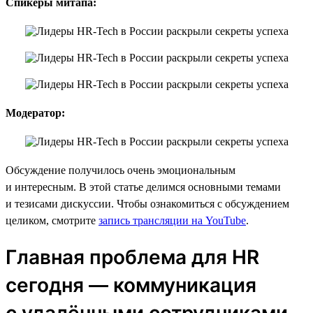
Спикеры митапа:
Модератор:
Обсуждение получилось очень эмоциональным
и интересным. В этой статье делимся основными темами
и тезисами дискуссии. Чтобы ознакомиться с обсуждением
целиком, смотрите
запись трансляции на YouTube
.
Главная проблема для HR
сегодня — коммуникация
с удалёнными сотрудниками