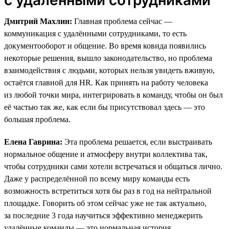
Дмитрий Махлин:
Главная проблема сейчас —
коммуникация с удалёнными сотрудниками, то есть
документооборот и общение. Во время ковида появились
некоторые решения, вышло законодательство, но проблема
взаимодействия с людьми, которых нельзя увидеть вживую,
остаётся главной для HR. Как принять на работу человека
из любой точки мира, интегрировать в команду, чтобы он был
её частью так же, как если бы присутствовал здесь — это
большая проблема.
Елена Гаврина:
Эта проблема решается, если выстраивать
нормальное общение и атмосферу внутри коллектива так,
чтобы сотрудники сами хотели встречаться и общаться лично.
Даже у распределённой по всему миру команды есть
возможность встретиться хотя бы раз в год на нейтральной
площадке. Говорить об этом сейчас уже не так актуально,
за последние 3 года научиться эффективно менеджерить
удалённые команды — это нормальная история.