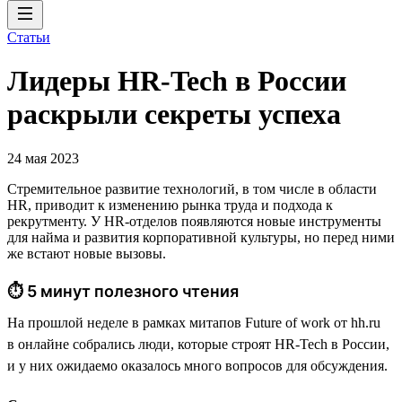
Статьи
Лидеры HR-Tech в России
раскрыли секреты успеха
24 мая 2023
Стремительное развитие технологий, в том числе в области
HR, приводит к изменению рынка труда и подхода к
рекрутменту. У HR-отделов появляются новые инструменты
для найма и развития корпоративной культуры, но перед ними
же встают новые вызовы.
⏱ 5 минут полезного чтения
На прошлой неделе в рамках митапов Future of work от hh.ru
в онлайне собрались люди, которые строят HR-Tech в России,
и у них ожидаемо оказалось много вопросов для обсуждения.