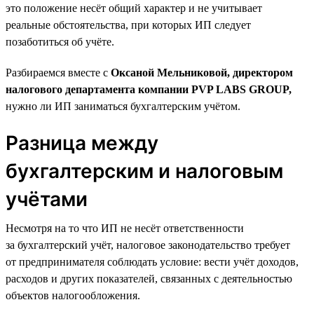
это положение несёт общий характер и не учитывает
реальные обстоятельства, при которых ИП следует
позаботиться об учёте.
Разбираемся вместе с
Оксаной Мельниковой, директором
налогового департамента компании PVP LABS GROUP,
нужно ли ИП заниматься бухгалтерским учётом.
Разница между
бухгалтерским и налоговым
учётами
Несмотря на то что ИП не несёт ответственности
за бухгалтерский учёт, налоговое законодательство требует
от предпринимателя соблюдать условие: вести учёт доходов,
расходов и других показателей, связанных с деятельностью
объектов налогообложения.