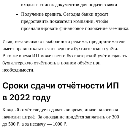
входит в список документов для подачи заявки.
Получение кредита. Сегодня банки просят
предоставить показатели компании, чтобы
проанализировать финансовое положение заёмщика.
Итак, независимо от выбранного режима, предприниматель
имеет право отказаться от ведения бухгалтерского учёта.
В то же время ИП может вести бухгалтерский учёт и сдавать
бухгалтерскую отчётность в полном объёме при
необходимости.
Сроки сдачи отчётности ИП
в 2022 году
Каждый отчёт следует сдавать вовремя, иначе налоговая
начислит штраф. За опоздание придётся заплатить от 300
до 500 ₽, а за несдачу — 1000 ₽.