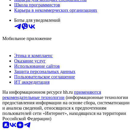
Школа программистов
Карьера в некоммерческих организациях
Боты для уведомлений
Мобильное приложение
Этика и комплаенс
Оказание услуг
Использование сайтов
Защита персональных данных
Пользовательское соглашение
ИТ аккредитация
На информационном ресурсе hh.ru
применяются
рекомендательные технологии
(информационные технологии
предоставления информации на основе сбора, систематизации
и анализа сведений, относящихся к предпочтениям
пользователей сети «Интернет», находящихся на территории
Российской Федерации)