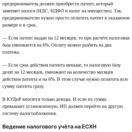
предприниматель должен приобрести патент, который
заменяет налоги (НДС, НДФЛ и налог на имущество). Так,
предпринимателю нужно просто оплатить патент в указанном
размере и в срок.
— Если патент выдан на 12 месяцев, то при расчёте налоговая
база умножается на 6%. Оплату можно разбить на два
платежа.
— Если срок действия патента меньше, то налоговую базу
делят на 12 месяцев, умножают на количество месяцев
действия патента и на 6%. В этом случае нужно оплатить всю
сумму патента сразу.
В КУДиР вносятся только доходы. И если их сумма
превышает установленную, ИП должен перейти на другую
систему налогообложения.
Ведение налогового учёта на ЕСХН