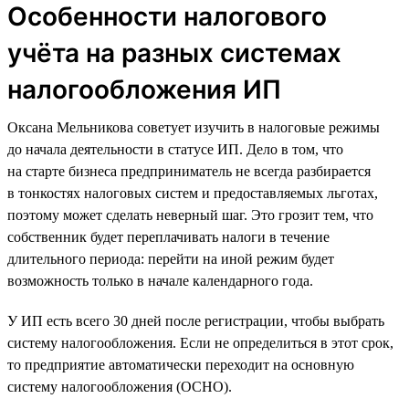
Особенности налогового
учёта на разных системах
налогообложения ИП
Оксана Мельникова советует изучить в налоговые режимы
до начала деятельности в статусе ИП. Дело в том, что
на старте бизнеса предприниматель не всегда разбирается
в тонкостях налоговых систем и предоставляемых льготах,
поэтому может сделать неверный шаг. Это грозит тем, что
собственник будет переплачивать налоги в течение
длительного периода: перейти на иной режим будет
возможность только в начале календарного года.
У ИП есть всего 30 дней после регистрации, чтобы выбрать
систему налогообложения. Если не определиться в этот срок,
то предприятие автоматически переходит на основную
систему налогообложения (ОСНО).