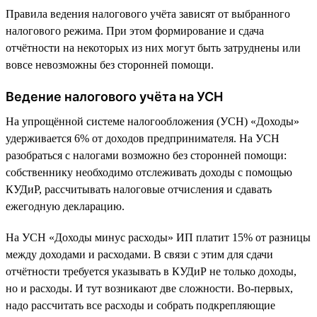
Правила ведения налогового учёта зависят от выбранного
налогового режима. При этом формирование и сдача
отчётности на некоторых из них могут быть затруднены или
вовсе невозможны без сторонней помощи.
Ведение налогового учёта на УСН
На упрощённой системе налогообложения (УСН) «Доходы»
удерживается 6% от доходов предпринимателя. На УСН
разобраться с налогами возможно без сторонней помощи:
собственнику необходимо отслеживать доходы с помощью
КУДиР, рассчитывать налоговые отчисления и сдавать
ежегодную декларацию.
На УСН «Доходы минус расходы» ИП платит 15% от разницы
между доходами и расходами. В связи с этим для сдачи
отчётности требуется указывать в КУДиР не только доходы,
но и расходы. И тут возникают две сложности. Во-первых,
надо рассчитать все расходы и собрать подкрепляющие