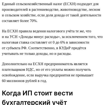
Единый сельскохозяйственный налог (ЕСХН) подходит для
производителей в растениеводстве, животноводстве, лесном
и сельском хозяйстве, если доля дохода от такой деятельности
составляет более 70%.
На ЕСХН правила ведения налогового учёта те же, что
и на УСН «Доходы минус расходы», за исключением того, что
налоговая ставка составляет от 0 до 6% в зависимости
от субъекта РФ. Соответственно, в КУДиР придётся
учитывать не только доходы, но и расходы.
Дополнительно на ЕСХН предприниматель является
плательщиком НДС, но от его уплаты можно получить
освобождение, если выручка предприятия не превышает
60 миллионов рублей в год.
Когда ИП стоит вести
бухгалтерский учёт