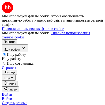
Мы используем файлы cookie, чтобы обеспечивать
правильную работу нашего веб-сайта и анализировать сетевой
трафик.
Правила использования файлов cookie
Мы используем файлы cookie.
Правила использования
файлов cookie
Понятно
Ищу работу
Ищу работу
Ищу работу
Ищу сотрудника
Сервисы
Помощь
Ещё
Поиск
Азанка
Войти
Войти
Создать резюме