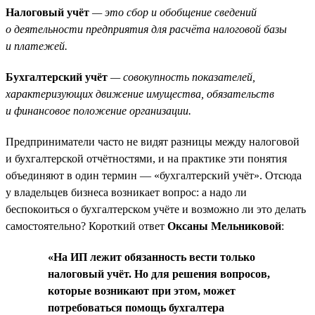
Налоговый учёт
— это сбор и обобщение сведений
о деятельности предприятия для расчёта налоговой базы
и платежей.
Бухгалтерский учёт
— совокупность показателей,
характеризующих движение имущества, обязательств
и финансовое положение организации.
Предприниматели часто не видят разницы между налоговой
и бухгалтерской отчётностями, и на практике эти понятия
объединяют в один термин — «бухгалтерский учёт». Отсюда
у владельцев бизнеса возникает вопрос: а надо ли
беспокоиться о бухгалтерском учёте и возможно ли это делать
самостоятельно? Короткий ответ
Оксаны Мельниковой
:
«На ИП лежит обязанность вести только
налоговый учёт. Но для решения вопросов,
которые возникают при этом, может
потребоваться помощь бухгалтера