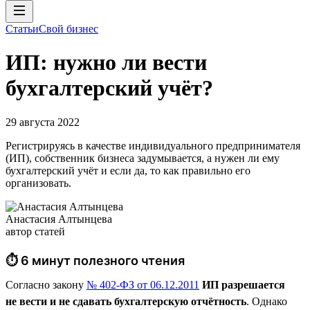
Статьи
Свой бизнес
ИП: нужно ли вести
бухгалтерский учёт?
29 августа 2022
Регистрируясь в качестве индивидуального предпринимателя
(ИП), собственник бизнеса задумывается, а нужен ли ему
бухгалтерский учёт и если да, то как правильно его
организовать.
Анастасия Алтынцева
автор статей
⏱ 6 минут полезного чтения
Согласно закону
№ 402-ФЗ от 06.12.2011
ИП разрешается
не вести и не сдавать бухгалтерскую отчётность
. Однако