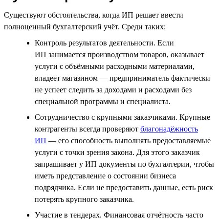
Существуют обстоятельства, когда ИП решает ввести
полноценный бухгалтерский учёт. Среди таких:
Контроль результатов деятельности. Если
ИП занимается производством товаров, оказывает
услуги с объёмными расходными материалами,
владеет магазином — предприниматель фактически
не успеет следить за доходами и расходами без
специальной программы и специалиста.
Сотрудничество с крупными заказчиками. Крупные
контрагенты всегда проверяют
благонадёжность
ИП
— его способность выполнять предоставляемые
услуги с точки зрения закона. Для этого заказчик
запрашивает у ИП документы по бухгалтерии, чтобы
иметь представление о состоянии бизнеса
подрядчика. Если не предоставить данные, есть риск
потерять крупного заказчика.
Участие в тендерах. Финансовая отчётность часто