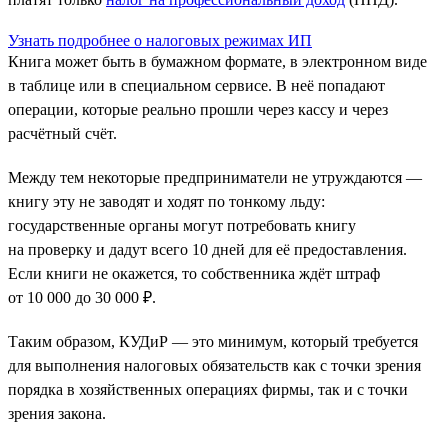
Узнать подробнее о налоговых режимах ИП
Книга может быть в бумажном формате, в электронном виде
в таблице или в специальном сервисе. В неё попадают
операции, которые реально прошли через кассу и через
расчётный счёт.
Между тем некоторые предприниматели не утруждаются —
книгу эту не заводят и ходят по тонкому льду:
государственные органы могут потребовать книгу
на проверку и дадут всего 10 дней для её предоставления.
Если книги не окажется, то собственника ждёт штраф
от 10 000 до 30 000 ₽.
Таким образом, КУДиР — это минимум, который требуется
для выполнения налоговых обязательств как с точки зрения
порядка в хозяйственных операциях фирмы, так и с точки
зрения закона.