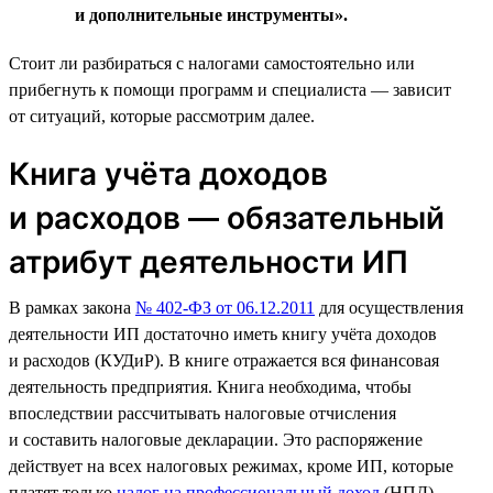
и дополнительные инструменты».
Стоит ли разбираться с налогами самостоятельно или
прибегнуть к помощи программ и специалиста — зависит
от ситуаций, которые рассмотрим далее.
Книга учёта доходов
и расходов — обязательный
атрибут деятельности ИП
В рамках закона
№ 402-ФЗ от 06.12.2011
для осуществления
деятельности ИП достаточно иметь книгу учёта доходов
и расходов (КУДиР). В книге отражается вся финансовая
деятельность предприятия. Книга необходима, чтобы
впоследствии рассчитывать налоговые отчисления
и составить налоговые декларации. Это распоряжение
действует на всех налоговых режимах, кроме ИП, которые
платят только
налог на профессиональный доход
(НПД).