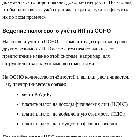
документы, что порой бывает довольно непросто. Во-вторых,
чтобы налоговая служба приняла затраты, нужно оформить
их по всем правилам.
Ведение налогового учёта ИП на ОСНО
Налоговый учёт на ОСНО — самый трудозатратный среди
других режимов ИП. Вместе с тем некоторые отдают
предпочтение именно этой системе, например, для
сотрудничества с крупными контрагентами.
На ОСНО количество отчётностей и выплат увеличивается.
Так, предприниматель обязан:
вести КУДиР;
платить налог на доходы физических лиц (НДФЛ);
платить налог на добавленную стоимость (НДС);
платить налог на имущество физического лица.