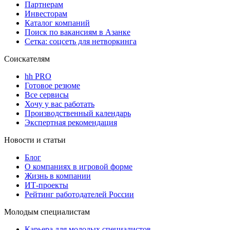
Партнерам
Инвесторам
Каталог компаний
Поиск по вакансиям в Азанке
Сетка: соцсеть для нетворкинга
Соискателям
hh PRO
Готовое резюме
Все сервисы
Хочу у вас работать
Производственный календарь
Экспертная рекомендация
Новости и статьи
Блог
О компаниях в игровой форме
Жизнь в компании
ИТ-проекты
Рейтинг работодателей России
Молодым специалистам
Карьера для молодых специалистов