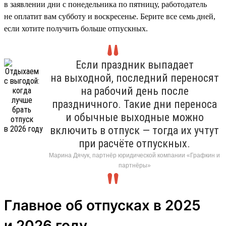
в заявлении дни с понедельника по пятницу, работодатель
не оплатит вам субботу и воскресенье. Берите все семь дней,
если хотите получить больше отпускных.
Если праздник выпадает
на выходной, последний переносят
на рабочий день после
праздничного. Такие дни переноса
и обычные выходные можно
включить в отпуск — тогда их учтут
при расчёте отпускных.
Марина Дячук, партнёр юридической компании «Графкин и
партнёры»
Главное об отпусках в 2025
и 2026 году