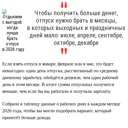
Чтобы получить больше денег,
отпуск нужно брать в месяцы,
в которых выходных и праздничных
дней мало: июле, апреле, сентябре,
октябре, декабре
Если взять отпуск в январе, феврале или в мае, это будет
невыгодно: один день отпуска, рассчитанный по среднему
дневному заработку, обойдётся дешевле, чем один рабочий
день в этом месяце. В итоге сумма отпускных получится
меньше, чем если бы вы работали и получали зарплату.
Собрали в таблицу данные о рабочих днях в каждом месяце
2026 года, чтобы вы могли подобрать вариант, который
принесёт больше дохода.