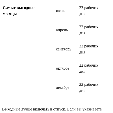
Самые выгодные
23 рабочих
июль
месяцы
дня
22 рабочих
апрель
дня
22 рабочих
сентябрь
дня
22 рабочих
октябрь
дня
22 рабочих
декабрь
дня
Выходные лучше включать в отпуск. Если вы указываете