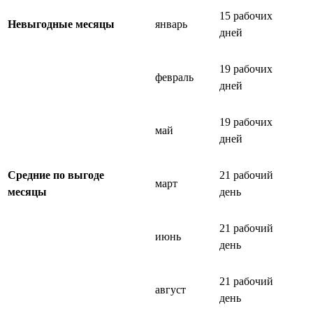
15 рабочих
Невыгодные месяцы
январь
дней
19 рабочих
февраль
дней
19 рабочих
май
дней
Средние по выгоде
21 рабочий
март
месяцы
день
21 рабочий
июнь
день
21 рабочий
август
день