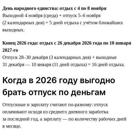
День народного единства: отдых с 4 по 8 ноября
Выходной 4 ноября (среда) + отпуск 5–6 ноября
(2 календарных дня) = 5 дней отдыха с учётом ближайших
выходных.
Конец 2026 года: отдых с 26 декабря 2026 года по 10 января
2027-го
Отпуск 28–30 декабря (3 календарных дня) + выходные
31 декабря — 10 января (11 дней отдыха) = 16 дней отдыха.
Когда в 2026 году выгодно
брать отпуск по деньгам
Отпускные и зарплату считают по-разному: отпуск
оплачивают исходя из среднего дневного заработка
за последний год, а зарплату — по количеству рабочих дней
в месяце.