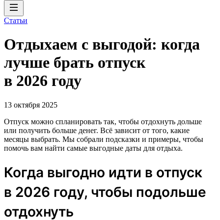
Статьи
Отдыхаем с выгодой: когда
лучше брать отпуск
в 2026 году
13 октября 2025
Отпуск можно спланировать так, чтобы отдохнуть дольше
или получить больше денег. Всё зависит от того, какие
месяцы выбрать. Мы собрали подсказки и примеры, чтобы
помочь вам найти самые выгодные даты для отдыха.
Когда выгодно идти в отпуск
в 2026 году, чтобы подольше
отдохнуть