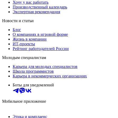
Хочу у вас работать
Производственный календарь
Экспертная рекомендация
Новости и статьи
Блог
О компаниях в игровой форме
Жизнь в компании
ИТ-проекты
Рейтинг работодателей России
Молодым специалистам
Карьера для молодых специалистов
Школа программистов
Карьера в некоммерческих организациях
Боты для уведомлений
Мобильное приложение
Этика и комплаенс