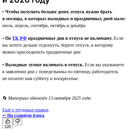
•
Чтобы получить больше денег, отпуск нужно брать
в месяцы, в которых выходных и праздничных дней мало:
июль, апрель, сентябрь, октябрь и декабрь
•
По
ТК РФ
праздничные дни в отпуск не включают.
Если
вы хотите дольше отдохнуть, берите отпуск, к которому
можно присоединить праздничные дни
•
Выходные лучше включать в отпуск.
Если вы указываете
в заявлении дни с понедельника по пятницу, работодатель
не оплатит вам субботу и воскресенье
🔄
Материал обновлён 13 октября 2025 года
Ещё о трудовых правах
↩
На главную блога
120