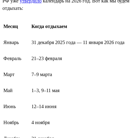
РФ уже
утвердило
календарь на 2026 год. Вот как мы будем
отдыхать:
Месяц
Когда отдыхаем
Январь
31 декабря 2025 года — 11 января 2026 года
Февраль
21–23 февраля
Март
7–9 марта
Май
1–3, 9–11 мая
Июнь
12–14 июня
Ноябрь
4 ноября