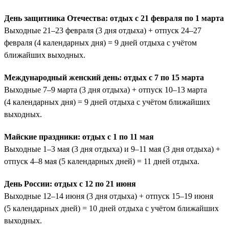
День защитника Отечества: отдых с 21 февраля по 1 марта
Выходные 21–23 февраля (3 дня отдыха) + отпуск 24–27
февраля (4 календарных дня) = 9 дней отдыха с учётом
ближайших выходных.
Международный женский день: отдых с 7 по 15 марта
Выходные 7–9 марта (3 дня отдыха) + отпуск 10–13 марта
(4 календарных дня) = 9 дней отдыха с учётом ближайших
выходных.
Майские праздники: отдых с 1 по 11 мая
Выходные 1–3 мая (3 дня отдыха) и 9–11 мая (3 дня отдыха) +
отпуск 4–8 мая (5 календарных дней) = 11 дней отдыха.
День России: отдых с 12 по 21 июня
Выходные 12–14 июня (3 дня отдыха) + отпуск 15–19 июня
(5 календарных дней) = 10 дней отдыха с учётом ближайших
выходных.