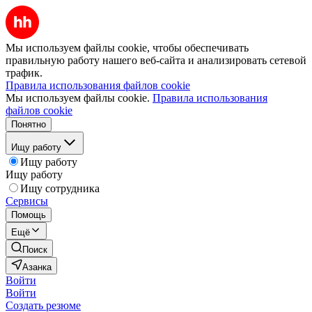
Мы используем файлы cookie, чтобы обеспечивать
правильную работу нашего веб-сайта и анализировать сетевой
трафик.
Правила использования файлов cookie
Мы используем файлы cookie.
Правила использования
файлов cookie
Понятно
Ищу работу
Ищу работу
Ищу работу
Ищу сотрудника
Сервисы
Помощь
Ещё
Поиск
Азанка
Войти
Войти
Создать резюме