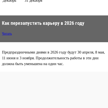
Декабрь
31 декабря
Как перезапустить карьеру в 2026 году
Читать
Предпраздничными днями в 2026 году будут 30 апреля, 8 мая,
11 июня и 3 ноября. Продолжительность работы в эти дни
должна быть уменьшена на один час.