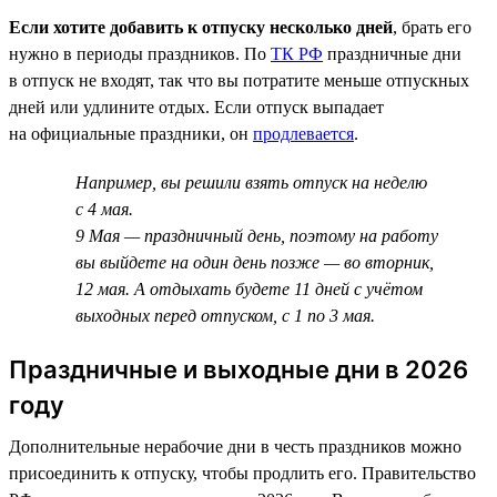
Если хотите добавить к отпуску несколько дней
, брать его
нужно в периоды праздников. По
ТК РФ
праздничные дни
в отпуск не входят, так что вы потратите меньше отпускных
дней или удлините отдых. Если отпуск выпадает
на официальные праздники, он
продлевается
.
Например, вы решили взять отпуск на неделю
с 4 мая.
9 Мая — праздничный день, поэтому на работу
вы выйдете на один день позже — во вторник,
12 мая. А отдыхать будете 11 дней с учётом
выходных перед отпуском, с 1 по 3 мая.
Праздничные и выходные дни в 2026
году
Дополнительные нерабочие дни в честь праздников можно
присоединить к отпуску, чтобы продлить его. Правительство