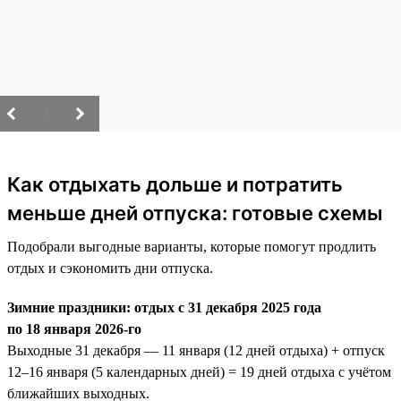
/
Как отдыхать дольше и потратить
меньше дней отпуска: готовые схемы
Подобрали выгодные варианты, которые помогут продлить
отдых и сэкономить дни отпуска.
Зимние праздники: отдых с 31 декабря 2025 года
по 18 января 2026-го
Выходные 31 декабря — 11 января (12 дней отдыха) + отпуск
12–16 января (5 календарных дней) = 19 дней отдыха с учётом
ближайших выходных.