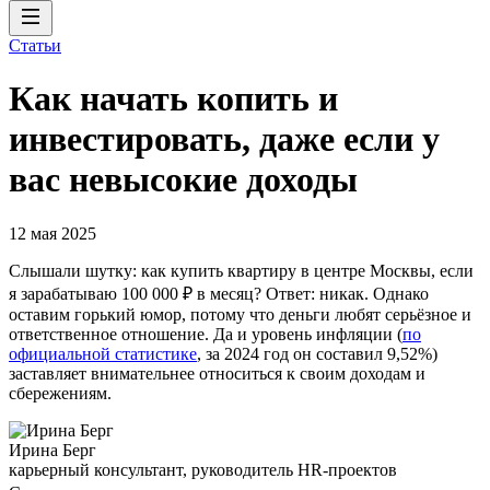
Статьи
Как начать копить и
инвестировать, даже если у
вас невысокие доходы
12 мая 2025
Слышали шутку: как купить квартиру в центре Москвы, если
я зарабатываю 100 000 ₽ в месяц? Ответ: никак. Однако
оставим горький юмор, потому что деньги любят серьёзное и
ответственное отношение. Да и уровень инфляции (
по
официальной статистике
, за 2024 год он составил 9,52%)
заставляет внимательнее относиться к своим доходам и
сбережениям.
Ирина Берг
карьерный консультант, руководитель HR-проектов