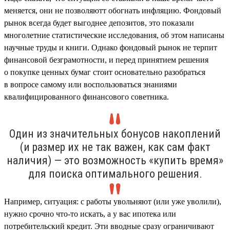
меняется, они не позволяютт обогнать инфляцию. Фондовый
рынок всегда будет выгоднее депозитов, это показали
многолетние статистические исследования, об этом написаны
научные труды и книги. Однако фондовый рынок не терпит
финансовой безграмотности, и перед принятием решения
о покупке ценных бумаг стоит основательно разобраться
в вопросе самому или воспользоваться знаниями
квалифицированного финансового советника.
Один из значительных бонусов накоплений
(и размер их не так важен, как сам факт
наличия) — это возможность «купить время»
для поиска оптимального решения.
Например, ситуация: с работы увольняют (или уже уволили),
нужно срочно что-то искать, а у вас ипотека или
потребительский кредит. Эти вводные сразу ограничивают