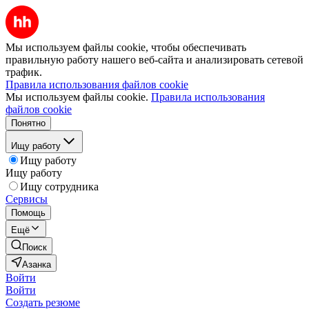
Мы используем файлы cookie, чтобы обеспечивать
правильную работу нашего веб-сайта и анализировать сетевой
трафик.
Правила использования файлов cookie
Мы используем файлы cookie.
Правила использования
файлов cookie
Понятно
Ищу работу
Ищу работу
Ищу работу
Ищу сотрудника
Сервисы
Помощь
Ещё
Поиск
Азанка
Войти
Войти
Создать резюме