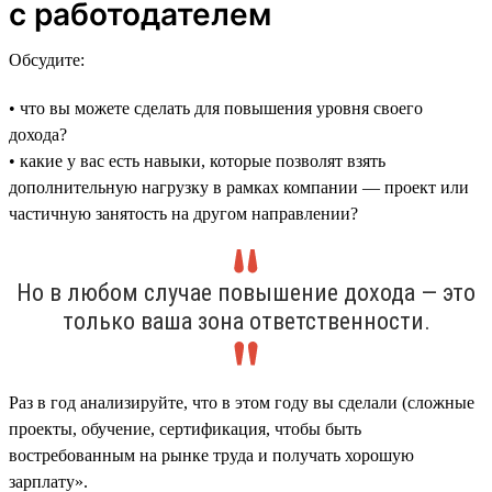
с работодателем
Обсудите:
• что вы можете сделать для повышения уровня своего
дохода?
• какие у вас есть навыки, которые позволят взять
дополнительную нагрузку в рамках компании — проект или
частичную занятость на другом направлении?
Но в любом случае повышение дохода — это
только ваша зона ответственности.
Раз в год анализируйте, что в этом году вы сделали (сложные
проекты, обучение, сертификация, чтобы быть
востребованным на рынке труда и получать хорошую
зарплату».