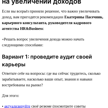
на увеличении доходов
Если вы всерьёз приняли решение, что важно увеличивать
доход, вам пригодятся рекомендации
Екатерины Пасечник,
карьерного консультанта, руководителя кадрового
агентства HR&Business
:
«Решать вопрос увеличения дохода можно начать
следующими способами:
Вариант 1: проведите аудит своей
карьеры
Ответьте себе на вопросы: где вы сейчас трудитесь, сколько
зарабатываете, насколько ваши опыт, знания и навыки
востребованы на рынке?
Для этого:
•
актуализируйте
своё резюме (посмотрите советы