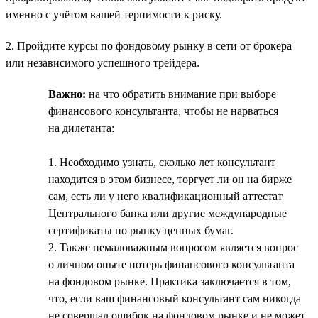
именно с учётом вашей терпимости к риску.
2. Пройдите курсы по фондовому рынку в сети от брокера
или независимого успешного трейдера.
Важно:
на что обратить внимание при выборе
финансового консультанта, чтобы не нарваться
на дилетанта:
1. Необходимо узнать, сколько лет консультант
находится в этом бизнесе, торгует ли он на бирже
сам, есть ли у него квалификационный аттестат
Центрального банка или другие международные
сертификаты по рынку ценных бумаг.
2. Также немаловажным вопросом является вопрос
о личном опыте потерь финансового консультанта
на фондовом рынке. Практика заключается в том,
что, если ваш финансовый консультант сам никогда
не совершал ошибок на фондовом рынке и не может