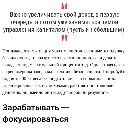
Важно увеличивать свой доход в первую
очередь, а потом уже заниматься темой
управления капиталом (пусть и небольшим).
Понимаю, что мы нация максималистов, если иметь подушку
безопасности, то сразу несколько миллионов, если делать
вклад, то под максимальный процент и т. д. Однако здесь, как
в тренажерном зале, важна техника безопасности. Попробуйте
поднять 200 кг веса без подготовки — и сорванная спина
гарантирована. Так и с доходами: работают постоянные
действия, но именно они и дадут хороший результат».
Зарабатывать —
фокусироваться