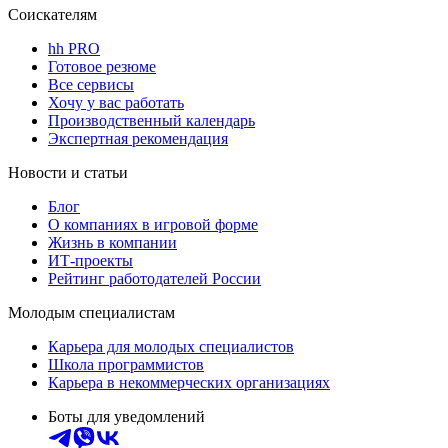
Соискателям
hh PRO
Готовое резюме
Все сервисы
Хочу у вас работать
Производственный календарь
Экспертная рекомендация
Новости и статьи
Блог
О компаниях в игровой форме
Жизнь в компании
ИТ-проекты
Рейтинг работодателей России
Молодым специалистам
Карьера для молодых специалистов
Школа программистов
Карьера в некоммерческих организациях
Боты для уведомлений