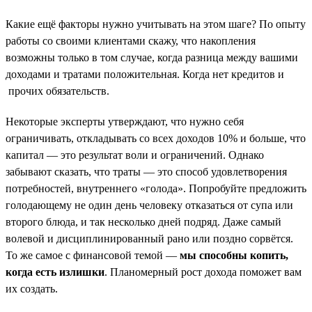
Какие ещё факторы нужно учитывать на этом шаге? По опыту
работы со своими клиентами скажу, что накопления
возможны только в том случае, когда разница между вашими
доходами и тратами положительная. Когда нет кредитов и
прочих обязательств.
Некоторые эксперты утверждают, что нужно себя
ограничивать, откладывать со всех доходов 10% и больше, что
капитал — это результат воли и ограничений. Однако
забывают сказать, что траты — это способ удовлетворения
потребностей, внутреннего «голода». Попробуйте предложить
голодающему не один день человеку отказаться от супа или
второго блюда, и так несколько дней подряд. Даже самый
волевой и дисциплинированный рано или поздно сорвётся.
То же самое с финансовой темой —
мы способны копить,
когда есть излишки
. Планомерный рост дохода поможет вам
их создать.