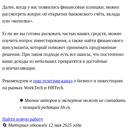
Далее, когда у вас появились финансовые излишки, можно
рассмотреть вопрос об открытии банковского счёта, вклада
или «копилки».
Если же вы готовы рисковать частью ваших средств, можно
изучить вопрос инвестирования, а также найти финансового
консультанта, который поможет принимать продуманные
решения. При таком подходе есть все шансы, что постепенно
ваши доходы из небольших превратятся в достойные
и впечатляющие.
Рекомендуем и
наш телеграм-канал
о бизнесе и инвестициях
на рынках WorkTech и HRTech.
✱
Мнение авторов и экспертов может не совпадать
с позицией редакции hh.ru
Найти новую работу
🔄
Материал обновлён 12 мая 2025 года