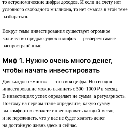
то астрономические цифры доходов. И если на счету нет
условного свободного миллиона, то нет смысла в этой теме
разбираться.
Вокруг темы инвестирования существует огромное
количество предрассудков и мифов — разберём самые
распространённые.
Миф 1. Нужно очень много денег,
чтобы начать инвестировать
Для каждого «много» — это своя цифра. Но сегодня
инвестирование можно начинать с 500−1000 ₽ в месяц.
В инвестициях успех определяет не сумма, а регулярность.
Поэтому на первом этапе определите, какую сумму
вы комфортно сможете инвестировать каждый месяц
и не переживать, что у вас не будет хватать денег
на достойную жизнь здесь и сейчас.