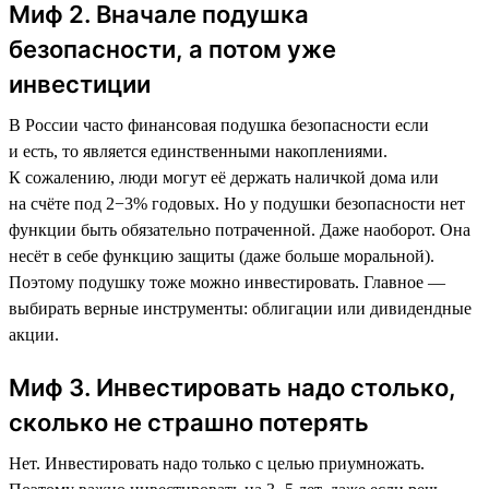
Миф 2. Вначале подушка
безопасности, а потом уже
инвестиции
В России часто финансовая подушка безопасности если
и есть, то является единственными накоплениями.
К сожалению, люди могут её держать наличкой дома или
на счёте под 2−3% годовых. Но у подушки безопасности нет
функции быть обязательно потраченной. Даже наоборот. Она
несёт в себе функцию защиты (даже больше моральной).
Поэтому подушку тоже можно инвестировать. Главное —
выбирать верные инструменты: облигации или дивидендные
акции.
Миф 3. Инвестировать надо столько,
сколько не страшно потерять
Нет. Инвестировать надо только с целью приумножать.