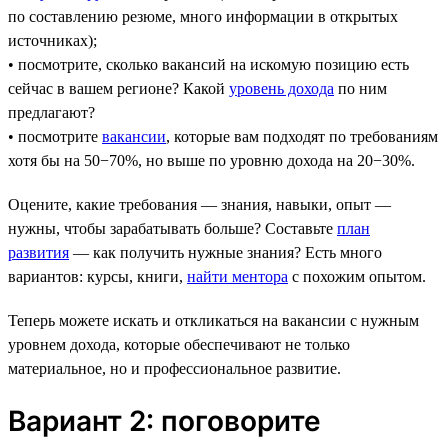
по составлению резюме, много информации в открытых
источниках);
• посмотрите, сколько вакансий на искомую позицию есть
сейчас в вашем регионе? Какой
уровень дохода
по ним
предлагают?
• посмотрите
вакансии
, которые вам подходят по требованиям
хотя бы на 50−70%, но выше по уровню дохода на 20−30%.
Оцените, какие требования — знания, навыки, опыт —
нужны, чтобы зарабатывать больше? Составьте
план
развития
— как получить нужные знания? Есть много
вариантов: курсы, книги,
найти ментора
с похожим опытом.
Теперь можете искать и откликаться на вакансии с нужным
уровнем дохода, которые обеспечивают не только
материальное, но и профессиональное развитие.
Вариант 2: поговорите