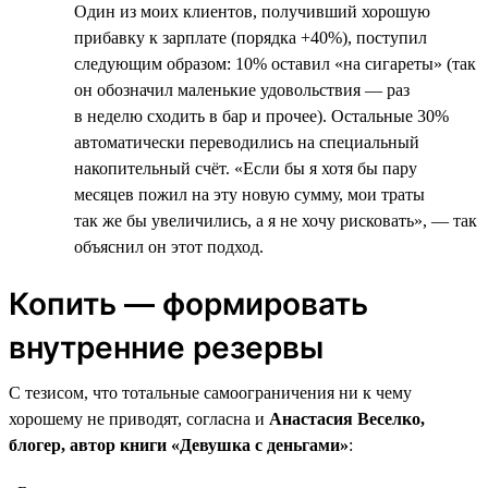
Один из моих клиентов, получивший хорошую
прибавку к зарплате (порядка +40%), поступил
следующим образом: 10% оставил «на сигареты» (так
он обозначил маленькие удовольствия — раз
в неделю сходить в бар и прочее). Остальные 30%
автоматически переводились на специальный
накопительный счёт. «Если бы я хотя бы пару
месяцев пожил на эту новую сумму, мои траты
так же бы увеличились, а я не хочу рисковать», — так
объяснил он этот подход.
Копить — формировать
внутренние резервы
С тезисом, что тотальные самоограничения ни к чему
хорошему не приводят, согласна и
Анастасия Веселко,
блогер, автор книги «Девушка с деньгами»
: