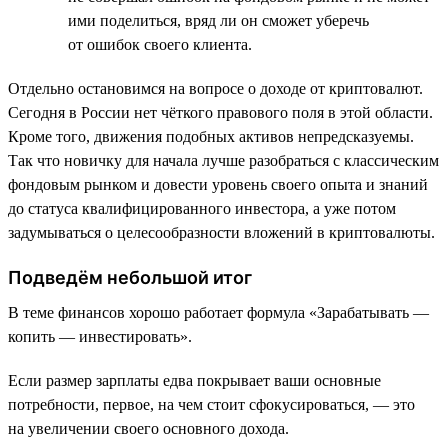
ими поделиться, вряд ли он сможет уберечь
от ошибок своего клиента.
Отдельно остановимся на вопросе о доходе от криптовалют.
Сегодня в России нет чёткого правового поля в этой области.
Кроме того, движения подобных активов непредсказуемы.
Так что новичку для начала лучше разобраться с классическим
фондовым рынком и довести уровень своего опыта и знаний
до статуса квалифицированного инвестора, а уже потом
задумываться о целесообразности вложений в криптовалюты.
Подведём небольшой итог
В теме финансов хорошо работает формула «Зарабатывать —
копить — инвестировать».
Если размер зарплаты едва покрывает ваши основные
потребности, первое, на чем стоит сфокусироваться, — это
на увеличении своего основного дохода.