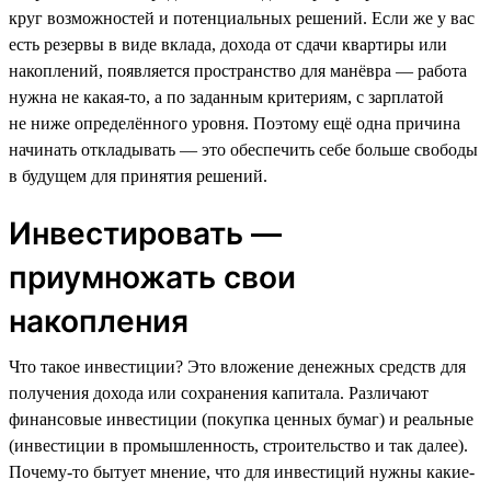
круг возможностей и потенциальных решений. Если же у вас
есть резервы в виде вклада, дохода от сдачи квартиры или
накоплений, появляется пространство для манёвра — работа
нужна не какая-то, а по заданным критериям, с зарплатой
не ниже определённого уровня. Поэтому ещё одна причина
начинать откладывать — это обеспечить себе больше свободы
в будущем для принятия решений.
Инвестировать —
приумножать свои
накопления
Что такое инвестиции? Это вложение денежных средств для
получения дохода или сохранения капитала. Различают
финансовые инвестиции (покупка ценных бумаг) и реальные
(инвестиции в промышленность, строительство и так далее).
Почему-то бытует мнение, что для инвестиций нужны какие-