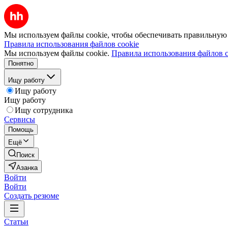
Мы используем файлы cookie, чтобы обеспечивать правильную р
Правила использования файлов cookie
Мы используем файлы cookie.
Правила использования файлов c
Понятно
Ищу работу
Ищу работу
Ищу работу
Ищу сотрудника
Сервисы
Помощь
Ещё
Поиск
Азанка
Войти
Войти
Создать резюме
Статьи