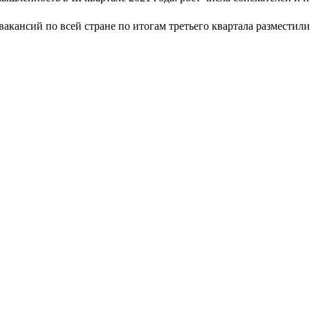
вакансий по всей стране по итогам третьего квартала размести