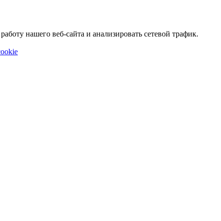
аботу нашего веб-сайта и анализировать сетевой трафик.
ookie