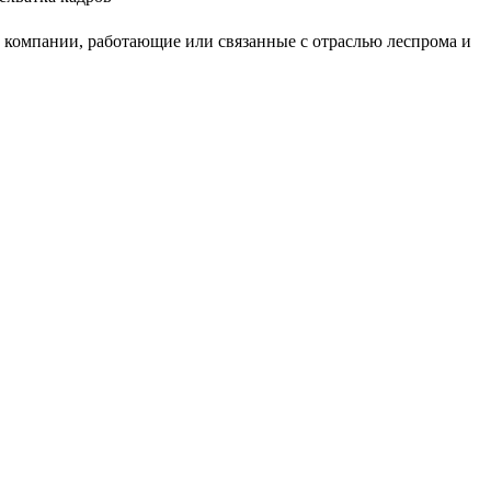
ли компании, работающие или связанные с отраслью леспрома и