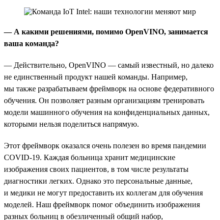
— А какими решениями, помимо OpenVINO, занимается
ваша команда?
— Действительно, OpenVINO — самый известный, но далеко
не единственный продукт нашей команды. Например,
мы также разрабатываем фреймворк на основе федеративного
обучения. Он позволяет разным организациям тренировать
модели машинного обучения на конфиденциальных данных,
которыми нельзя поделиться напрямую.
Этот фреймворк оказался очень полезен во время пандемии
COVID-19. Каждая больница хранит медицинские
изображения своих пациентов, в том числе результаты
диагностики легких. Однако это персональные данные,
и медики не могут предоставить их коллегам для обучения
моделей. Наш фреймворк помог объединить изображения
разных больниц в обезличенный общий набор,