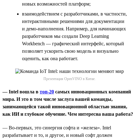
новых возможностей платформ;
взаимодействием с разработчиками, в частности,
интерактивными решениями для документации
и демо-наполнения. Например, для начинающих
разработчиков мы создали Deep Learning
Workbench — графический интерфейс, который
позволяет ускорить свою модель и визуально
оценить, как она работает.
Презентация OpenVINO в Китае.
— Intel вошла в
топ-20
самых инновационных компаний
мира. И это в том числе заслуга вашей команды,
занимающейся такой инновационной областью знания,
как ИИ и глубокое обучение. Чем интересна ваша работа?
— Во-первых, это синергия софта и «железа». Intel
разрабатывает и то, и другое, и новый софт должен