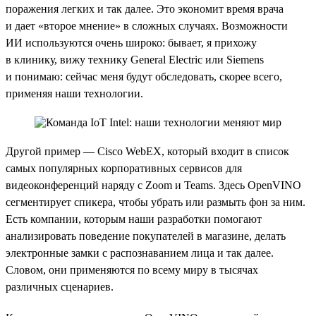
поражения легких и так далее. Это экономит время врача
и дает «второе мнение» в сложных случаях. Возможности
ИИ используются очень широко: бывает, я прихожу
в клинику, вижу технику General Electric или Siemens
и понимаю: сейчас меня будут обследовать, скорее всего,
применяя наши технологии.
Другой пример — Cisco WebEX, который входит в список
самых популярных корпоративных сервисов для
видеоконференций наряду с Zoom и Teams. Здесь OpenVINO
сегментирует спикера, чтобы убрать или размыть фон за ним.
Есть компании, которым наши разработки помогают
анализировать поведение покупателей в магазине, делать
электронные замки с распознаванием лица и так далее.
Словом, они применяются по всему миру в тысячах
различных сценариев.