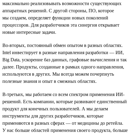
максимально реализовывать возможности существующих
аппаратных решений. С другой стороны, ПО, которое
мы создаем, определяет функции новых поколений
процессоров. Для разработчиков эта синергия открывает
новые интересные задачи.
Во-вторых, постоянный обмен опытом в разных областях.
Intel инвестирует в разные направления разработки — ИИ,
Big Data, ускорение баз данных, графовые вычисления и так
далее. Продукты, созданные в рамках одного направления,
используются в других. Мы всегда можем почерпнуть
полезные знания и опыт в смежных областях.
В-третьих, мы работаем со всем спектром применения ИИ-
решений. Есть компании, которые развивают единственный
продукт для конечных пользователей. А мы делаем
инструменты для других разработчиков, которые
применяются в разных сферах — от медицины до ретейла.
У нас больше областей применения своего продукта, больше