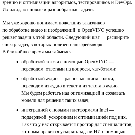
зрению и оптимизации алгоритмов, тестировщиков и DevOps.
Их ожидают новые и разнообразные задачи.
Мы уже хорошо понимаем пожелания заказчиков
по обработке видео и изображений, и OpenVINO успешно
решает задачи в этой области. Следующий шаг — расширить
спектр задач, в которых полезен наш фреймворк.
В ближайшее время мы займемся:
обработкой текста с помощью OpenVINO —
переводом, ответами на вопросы, чат-ботами;
обработкой аудио — распознаванием голоса,
переводом из аудио в текст и из текста в аудио.
Мы будем работать над оптимизацией и создавать
модели для решения таких задач;
интеграцией с новыми платформами Intel —
поддержкой, ускорением и оптимизацией под них.
Так что у нас открывается простор для специалистов,
которым нравится ускорять задачи ИИ с помощью