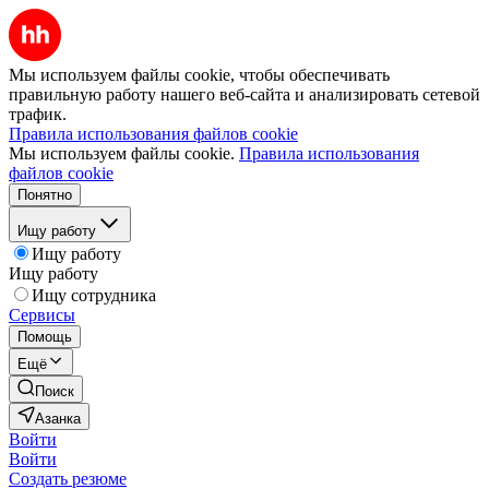
Мы используем файлы cookie, чтобы обеспечивать
правильную работу нашего веб-сайта и анализировать сетевой
трафик.
Правила использования файлов cookie
Мы используем файлы cookie.
Правила использования
файлов cookie
Понятно
Ищу работу
Ищу работу
Ищу работу
Ищу сотрудника
Сервисы
Помощь
Ещё
Поиск
Азанка
Войти
Войти
Создать резюме