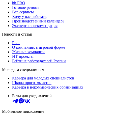
hh PRO
Готовое резюме
Все сервисы
Хочу у вас работать
Производственный календарь
Экспертная рекомендация
Новости и статьи
Блог
О компаниях в игровой форме
Жизнь в компании
ИТ-проекты
Рейтинг работодателей России
Молодым специалистам
Карьера для молодых специалистов
Школа программистов
Карьера в некоммерческих организациях
Боты для уведомлений
Мобильное приложение