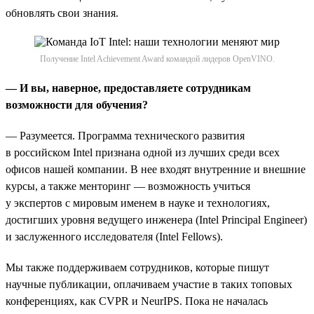
обновлять свои знания.
Получение Intel Achievement Award командой лидеров OpenVINO.
— И вы, наверное, предоставляете сотрудникам
возможности для обучения?
— Разумеется. Программа технического развития
в российском Intel признана одной из лучших среди всех
офисов нашей компании. В нее входят внутренние и внешние
курсы, а также менторинг — возможность учиться
у экспертов с мировым именем в науке и технологиях,
достигших уровня ведущего инженера (Intel Principal Engineer)
и заслуженного исследователя (Intel Fellows).
Мы также поддерживаем сотрудников, которые пишут
научные публикации, оплачиваем участие в таких топовых
конференциях, как CVPR и NeurIPS. Пока не началась