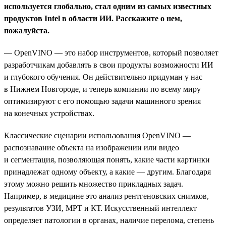
используется глобально, стал одним из самых известных
продуктов Intel в области ИИ. Расскажите о нем,
пожалуйста.
— OpenVINO — это набор инструментов, который позволяет
разработчикам добавлять в свои продукты возможности ИИ
и глубокого обучения. Он действительно придуман у нас
в Нижнем Новгороде, и теперь компании по всему миру
оптимизируют с его помощью задачи машинного зрения
на конечных устройствах.
Классические сценарии использования OpenVINO —
распознавание объекта на изображении или видео
и сегментация, позволяющая понять, какие части картинки
принадлежат одному объекту, а какие — другим. Благодаря
этому можно решить множество прикладных задач.
Например, в медицине это анализ рентгеновских снимков,
результатов УЗИ, МРТ и КТ. Искусственный интеллект
определяет патологии в органах, наличие перелома, степень