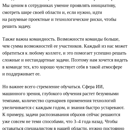
Мы ценим в сотрудниках умение проявлять инициативу,
смотреть шире своей области и, если нужно, идти
на разумные проектные и технологические риски, чтобы
решить задачу.
Также важна командность. Возможности команды больше,
чем сумма возможностей ее участников. Каждый из нас может
обратиться к любому коллеге, и это помогает успешно решать
сложные и нестандартные задачи. Поэтому нам хочется видеть
в команде тех, кто хорошо чувствует себя в такой атмосфере
и поддерживает ее.
Но важнее всего стремление обучаться. Сфера ИИ,
машинного зрения, глубокого обучения растет безумными
темпами, количество сценариев применения технологий
увеличивается с каждым годом, и знания быстро устаревают.
К примеру, задачи распознавания образов сейчас решаются
уже совсем не теми способами, что 3–4 года назад. Чтобы
оставаться специалистом в нашей области, нужно постоянно