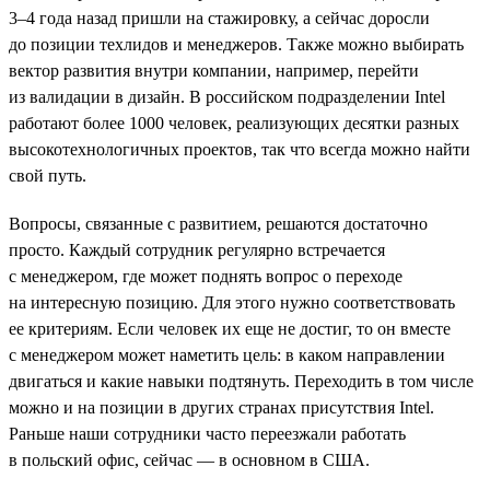
3–4 года назад пришли на стажировку, а сейчас доросли
до позиции техлидов и менеджеров. Также можно выбирать
вектор развития внутри компании, например, перейти
из валидации в дизайн. В российском подразделении Intel
работают более 1000 человек, реализующих десятки разных
высокотехнологичных проектов, так что всегда можно найти
свой путь.
Вопросы, связанные с развитием, решаются достаточно
просто. Каждый сотрудник регулярно встречается
с менеджером, где может поднять вопрос о переходе
на интересную позицию. Для этого нужно соответствовать
ее критериям. Если человек их еще не достиг, то он вместе
с менеджером может наметить цель: в каком направлении
двигаться и какие навыки подтянуть. Переходить в том числе
можно и на позиции в других странах присутствия Intel.
Раньше наши сотрудники часто переезжали работать
в польский офис, сейчас — в основном в США.