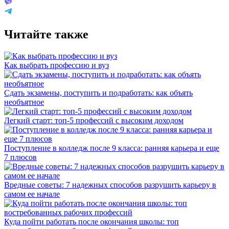
Читайте также
Как выбрать профессию и вуз
Сдать экзамены, поступить и подработать: как объять
необъятное
Легкий старт: топ-5 профессий с высоким доходом
Поступление в колледж после 9 класса: ранняя карьера и еще
7 плюсов
Вредные советы: 7 надежных способов разрушить карьеру в
самом ее начале
Куда пойти работать после окончания школы: топ