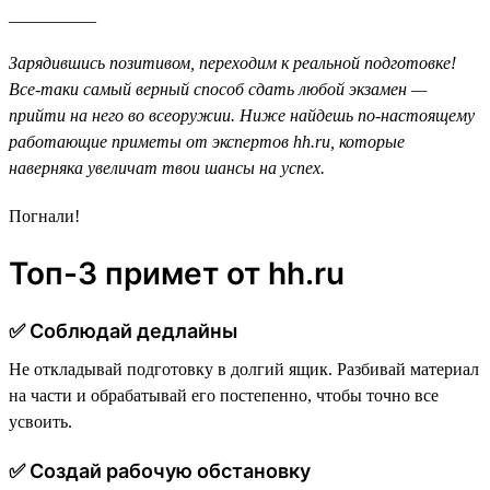
__________
Зарядившись позитивом, переходим к реальной подготовке!
Все-таки самый верный способ сдать любой экзамен —
прийти на него во всеоружии. Ниже найдешь по-настоящему
работающие приметы от экспертов hh.ru, которые
наверняка увеличат твои шансы на успех.
Погнали!
Топ-3 примет от hh.ru
✅ Cоблюдай дедлайны
Не откладывай подготовку в долгий ящик. Разбивай материал
на части и обрабатывай его постепенно, чтобы точно все
усвоить.
✅ Создай рабочую обстановку