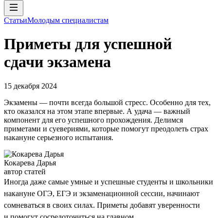
Статьи
Молодым специалистам
Приметы для успешной
сдачи экзамена
15 декабря 2024
Экзамены — почти всегда большой стресс. Особенно для тех,
кто оказался на этом этапе впервые. А удача — важный
компонент для его успешного прохождения. Делимся
приметами и суевериями, которые помогут преодолеть страх
накануне серьезного испытания.
Кокарева Дарья
автор статей
Иногда даже самые умные и успешные студенты и школьники
накануне ОГЭ, ЕГЭ и экзаменационной сессии, начинают
сомневаться в своих силах. Приметы добавят уверенности
и помогут сосредоточиться на главном.