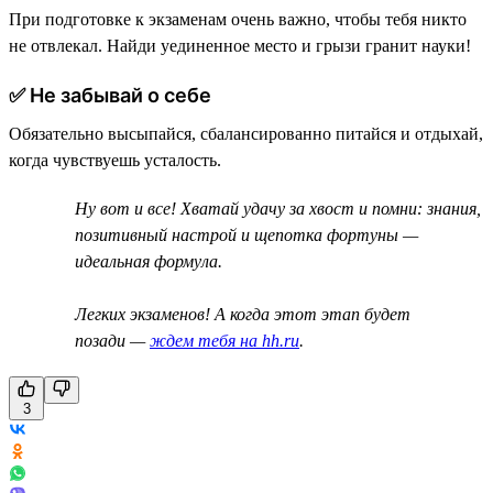
При подготовке к экзаменам очень важно, чтобы тебя никто
не отвлекал. Найди уединенное место и грызи гранит науки!
✅ Не забывай о себе
Обязательно высыпайся, сбалансированно питайся и отдыхай,
когда чувствуешь усталость.
Ну вот и все! Хватай удачу за хвост и помни: знания,
позитивный настрой и щепотка фортуны —
идеальная формула.
Легких экзаменов! А когда этот этап будет
позади —
ждем тебя на hh.ru
.
3