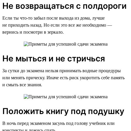
Не возвращаться с полдороги
Если ты что-то забыл после выхода из дома, лучше
не приходить назад. Но если это все же необходимо —
вернись и посмотри в зеркало.
Не мыться и не стричься
За сутки до экзамена нельзя принимать водные процедуры
или менять прическу. Иначе есть риск укоротить себе память
и смыть все знания.
Положить книгу под подушку
В ночь перед экзаменом засунь под голову учебник или
конспекты и ложись спать.