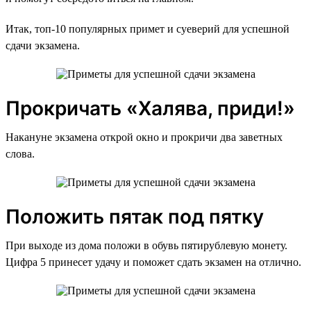
Итак, топ-10 популярных примет и суеверий для успешной
сдачи экзамена.
Прокричать «Халява, приди!»
Накануне экзамена открой окно и прокричи два заветных
слова.
Положить пятак под пятку
При выходе из дома положи в обувь пятирублевую монету.
Цифра 5 принесет удачу и поможет сдать экзамен на отлично.