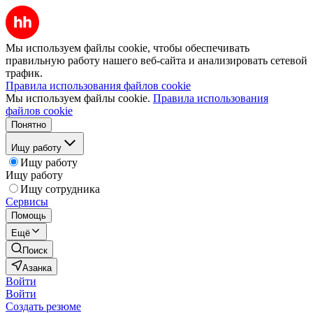
Мы используем файлы cookie, чтобы обеспечивать
правильную работу нашего веб-сайта и анализировать сетевой
трафик.
Правила использования файлов cookie
Мы используем файлы cookie.
Правила использования
файлов cookie
Понятно
Ищу работу
Ищу работу
Ищу работу
Ищу сотрудника
Сервисы
Помощь
Ещё
Поиск
Азанка
Войти
Войти
Создать резюме