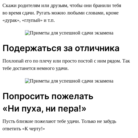
Скажи родителям или друзьям, чтобы они бранили тебя
во время сдачи. Ругать можно любыми словами, кроме
«дурак», «глупый» и т.п.
Подержаться за отличника
Похлопай его по плечу или просто постой с ним рядом. Так
тебе достанется немного удачи.
Попросить пожелать
«Ни пуха, ни пера!»
Пусть близкие пожелают тебе удачи. Только не забудь
ответить «К черту!»