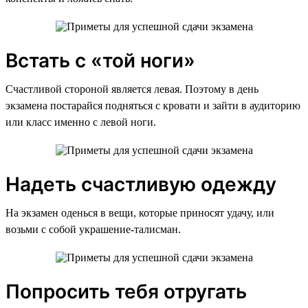
Встать с «той ноги»
Счастливой стороной является левая. Поэтому в день
экзамена постарайся подняться с кровати и зайти в аудиторию
или класс именно с левой ноги.
Надеть счастливую одежду
На экзамен оденься в вещи, которые приносят удачу, или
возьми с собой украшение-талисман.
Попросить тебя отругать