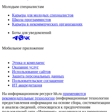
Молодым специалистам
Карьера для молодых специалистов
Школа программистов
Карьера в некоммерческих организациях
Боты для уведомлений
Мобильное приложение
Этика и комплаенс
Оказание услуг
Использование сайтов
Защита персональных данных
Пользовательское соглашение
ИТ аккредитация
На информационном ресурсе hh.ru
применяются
рекомендательные технологии
(информационные технологии
предоставления информации на основе сбора, систематизации
и анализа сведений, относящихся к предпочтениям
пользователей сети «Интернет», находящихся на территории